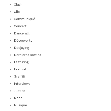
Clash
Clip
Communiqué
Concert
Dancehall
Découverte
Deejaying
Dernières sorties
Featuring
Festival
Graffiti
Interviews
Justice
Mode
Musique