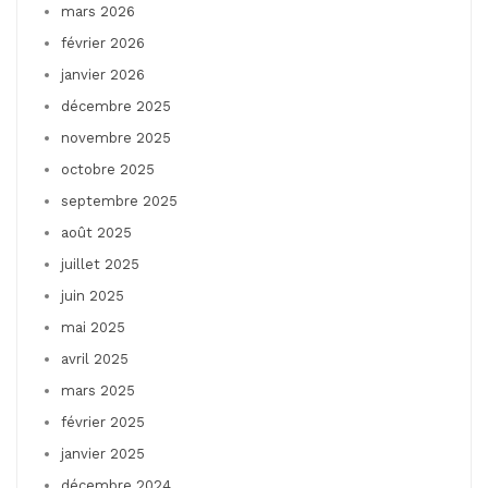
mars 2026
février 2026
janvier 2026
décembre 2025
novembre 2025
octobre 2025
septembre 2025
août 2025
juillet 2025
juin 2025
mai 2025
avril 2025
mars 2025
février 2025
janvier 2025
décembre 2024