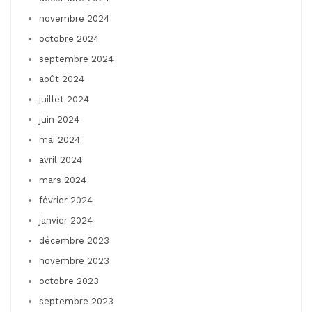
novembre 2024
octobre 2024
septembre 2024
août 2024
juillet 2024
juin 2024
mai 2024
avril 2024
mars 2024
février 2024
janvier 2024
décembre 2023
novembre 2023
octobre 2023
septembre 2023