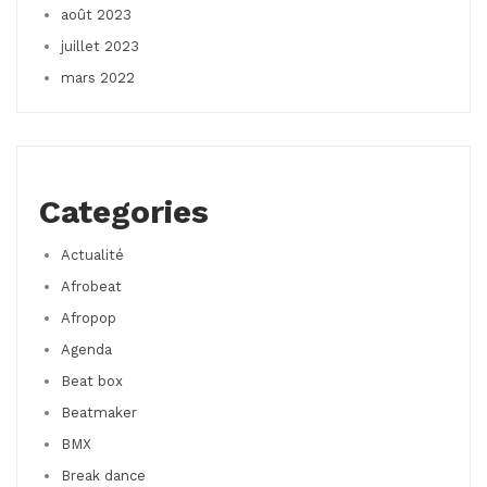
août 2023
juillet 2023
mars 2022
Categories
Actualité
Afrobeat
Afropop
Agenda
Beat box
Beatmaker
BMX
Break dance