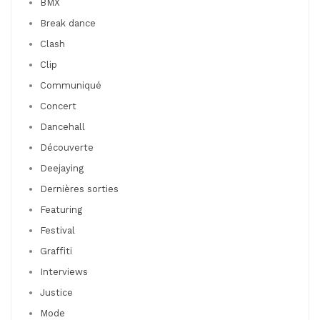
BMX
Break dance
Clash
Clip
Communiqué
Concert
Dancehall
Découverte
Deejaying
Dernières sorties
Featuring
Festival
Graffiti
Interviews
Justice
Mode