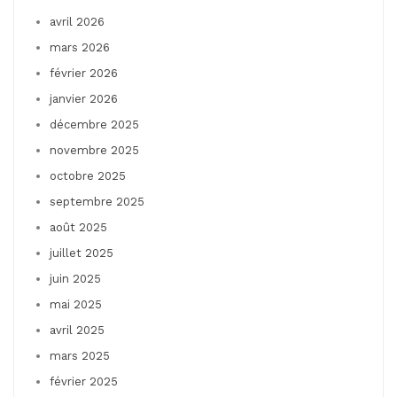
avril 2026
mars 2026
février 2026
janvier 2026
décembre 2025
novembre 2025
octobre 2025
septembre 2025
août 2025
juillet 2025
juin 2025
mai 2025
avril 2025
mars 2025
février 2025