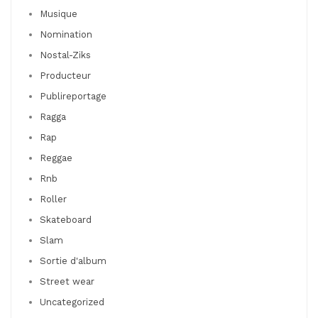
Musique
Nomination
Nostal-Ziks
Producteur
Publireportage
Ragga
Rap
Reggae
Rnb
Roller
Skateboard
Slam
Sortie d'album
Street wear
Uncategorized