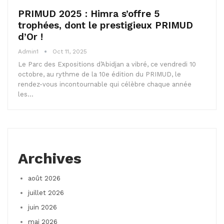
PRIMUD 2025 : Himra s’offre 5
trophées, dont le prestigieux PRIMUD
d’Or !
Admin1
Oct 11, 2025
Le Parc des Expositions d’Abidjan a vibré, ce vendredi 10
octobre, au rythme de la 10e édition du PRIMUD, le
rendez-vous incontournable qui célèbre chaque année
les…
Archives
août 2026
juillet 2026
juin 2026
mai 2026