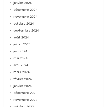
janvier 2025
décembre 2024
novembre 2024
octobre 2024
septembre 2024
août 2024
juillet 2024
juin 2024
mai 2024
avril 2024
mars 2024
février 2024
janvier 2024
décembre 2023
novembre 2023
octobre 2023