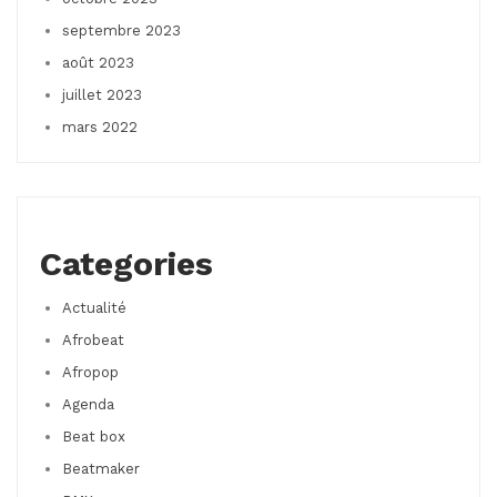
septembre 2023
août 2023
juillet 2023
mars 2022
Categories
Actualité
Afrobeat
Afropop
Agenda
Beat box
Beatmaker