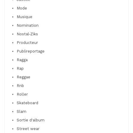
Mode
Musique
Nomination
Nostal-Ziks
Producteur
Publireportage
Ragga
Rap
Reggae
Rnb
Roller
Skateboard
Slam
Sortie d'album
Street wear