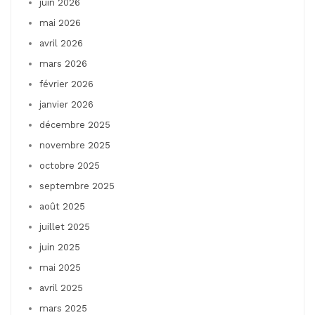
juin 2026
mai 2026
avril 2026
mars 2026
février 2026
janvier 2026
décembre 2025
novembre 2025
octobre 2025
septembre 2025
août 2025
juillet 2025
juin 2025
mai 2025
avril 2025
mars 2025