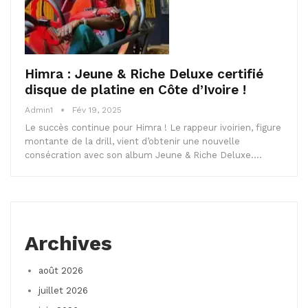
Himra : Jeune & Riche Deluxe certifié
disque de platine en Côte d’Ivoire !
Admin1
Fév 19, 2025
Le succès continue pour Himra ! Le rappeur ivoirien, figure
montante de la drill, vient d’obtenir une nouvelle
consécration avec son album Jeune & Riche Deluxe.…
Archives
août 2026
juillet 2026