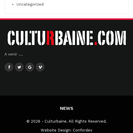
Uncategorized
A venir ....
NEWS
© 2026 - Culturbaine. All Rights Reserved.
Website Design:
Confordev