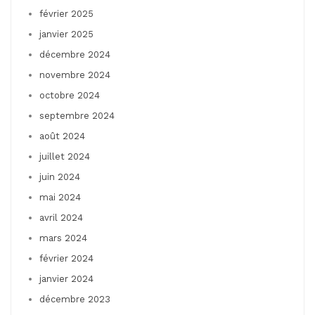
février 2025
janvier 2025
décembre 2024
novembre 2024
octobre 2024
septembre 2024
août 2024
juillet 2024
juin 2024
mai 2024
avril 2024
mars 2024
février 2024
janvier 2024
décembre 2023