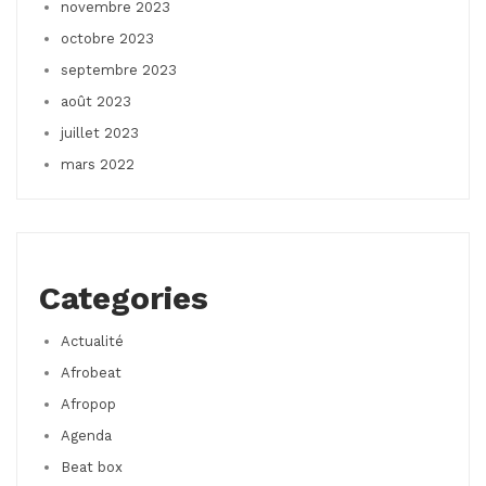
novembre 2023
octobre 2023
septembre 2023
août 2023
juillet 2023
mars 2022
Categories
Actualité
Afrobeat
Afropop
Agenda
Beat box