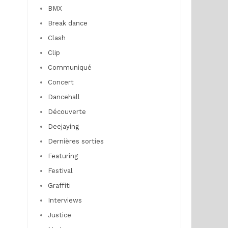
BMX
Break dance
Clash
Clip
Communiqué
Concert
Dancehall
Découverte
Deejaying
Dernières sorties
Featuring
Festival
Graffiti
Interviews
Justice