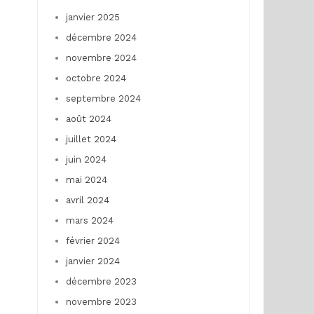
janvier 2025
décembre 2024
novembre 2024
octobre 2024
septembre 2024
août 2024
juillet 2024
juin 2024
mai 2024
avril 2024
mars 2024
février 2024
janvier 2024
décembre 2023
novembre 2023