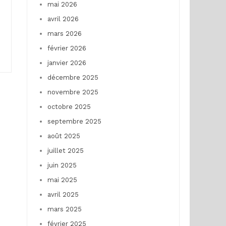
mai 2026
avril 2026
mars 2026
février 2026
janvier 2026
décembre 2025
novembre 2025
octobre 2025
septembre 2025
août 2025
juillet 2025
juin 2025
mai 2025
avril 2025
mars 2025
février 2025