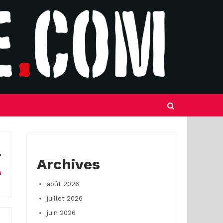
Archives
août 2026
juillet 2026
juin 2026