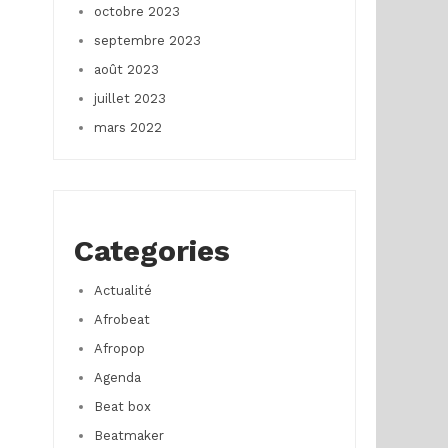
octobre 2023
septembre 2023
août 2023
juillet 2023
mars 2022
Categories
Actualité
Afrobeat
Afropop
Agenda
Beat box
Beatmaker