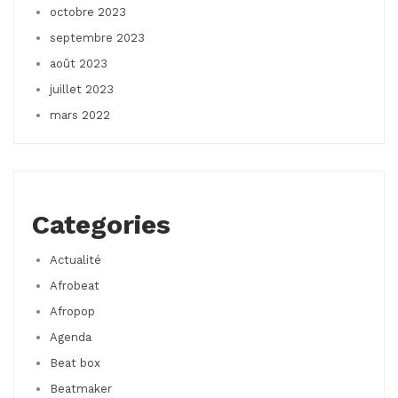
octobre 2023
septembre 2023
août 2023
juillet 2023
mars 2022
Categories
Actualité
Afrobeat
Afropop
Agenda
Beat box
Beatmaker