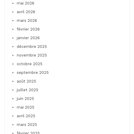
mai 2026
avril 2026
mars 2026
février 2026
janvier 2026
décembre 2025
novembre 2025
octobre 2025
septembre 2025
août 2025
juillet 2025
juin 2025
mai 2025
avril 2025
mars 2025
février 2025