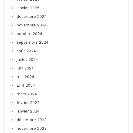
janvier 2025
décembre 2024
novembre 2024
octobre 2024
septembre 2024
août 2024
juillet 2024
juin 2024
mai 2024
avril 2024
mars 2024
février 2024
janvier 2024
décembre 2023
novembre 2023