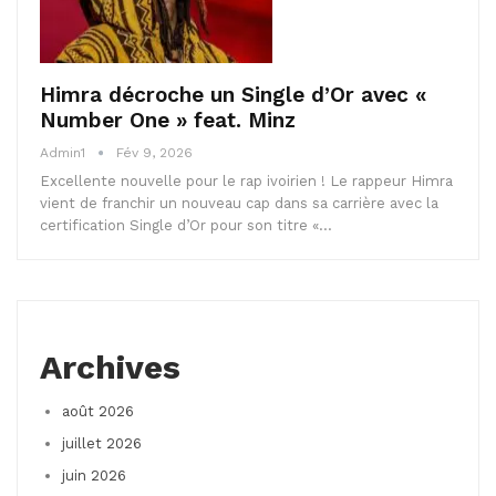
Himra décroche un Single d’Or avec «
Number One » feat. Minz
Admin1
Fév 9, 2026
Excellente nouvelle pour le rap ivoirien ! Le rappeur Himra
vient de franchir un nouveau cap dans sa carrière avec la
certification Single d’Or pour son titre «…
Archives
août 2026
juillet 2026
juin 2026