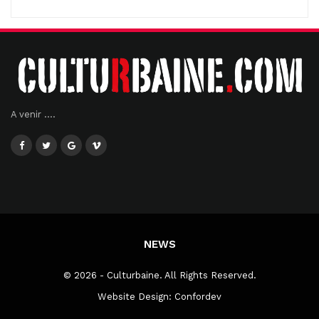
A venir ....
NEWS
© 2026 - Culturbaine. All Rights Reserved.
Website Design:
Confordev