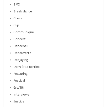
BMX
Break dance
Clash
Clip
Communiqué
Concert
Dancehall
Découverte
Deejaying
Dernières sorties
Featuring
Festival
Graffiti
Interviews
Justice