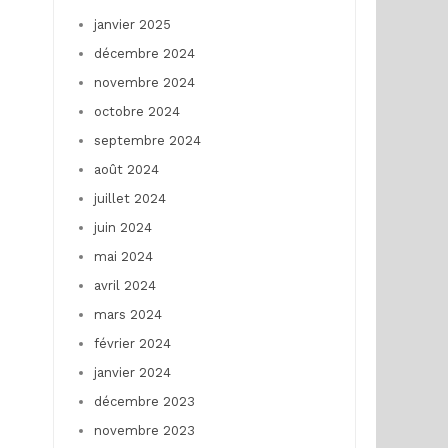
janvier 2025
décembre 2024
novembre 2024
octobre 2024
septembre 2024
août 2024
juillet 2024
juin 2024
mai 2024
avril 2024
mars 2024
février 2024
janvier 2024
décembre 2023
novembre 2023