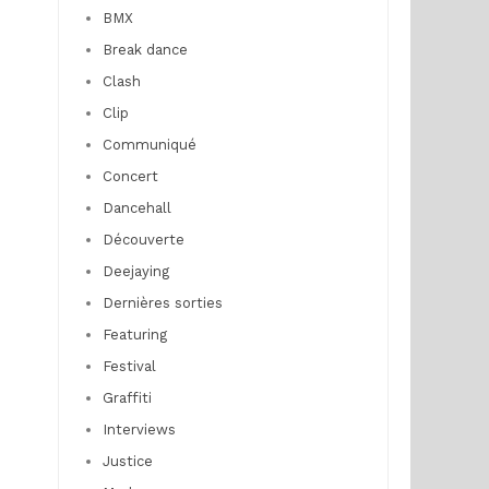
BMX
Break dance
Clash
Clip
Communiqué
Concert
Dancehall
Découverte
Deejaying
Dernières sorties
Featuring
Festival
Graffiti
Interviews
Justice