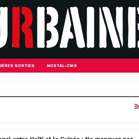
IÈRES SORTIES
NOSTAL-ZIKS