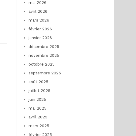
mai 2026
avril 2026
mars 2026
février 2026
janvier 2026
décembre 2025
novembre 2025
octobre 2025
septembre 2025
août 2025
juillet 2025
juin 2025
mai 2025
avril 2025
mars 2025
février 2025