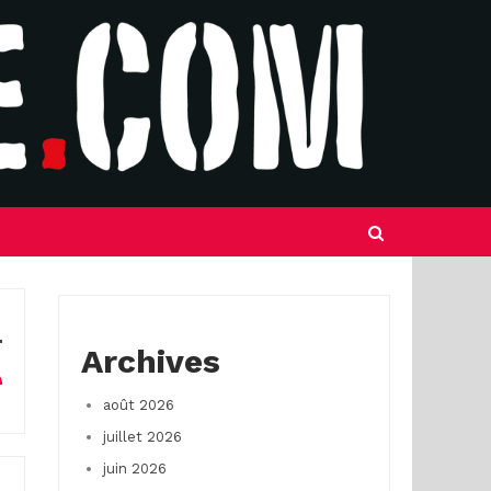
Archives
août 2026
juillet 2026
juin 2026