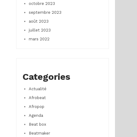
octobre 2023
septembre 2023
août 2023
juillet 2023
mars 2022
Categories
Actualité
Afrobeat
Afropop
Agenda
Beat box
Beatmaker