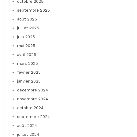
octobre 2025
septembre 2025
août 2025
juillet 2025
juin 2025
mai 2025
avril 2025
mars 2025
février 2025
janvier 2025
décembre 2024
novembre 2024
octobre 2024
septembre 2024
août 2024
juillet 2024