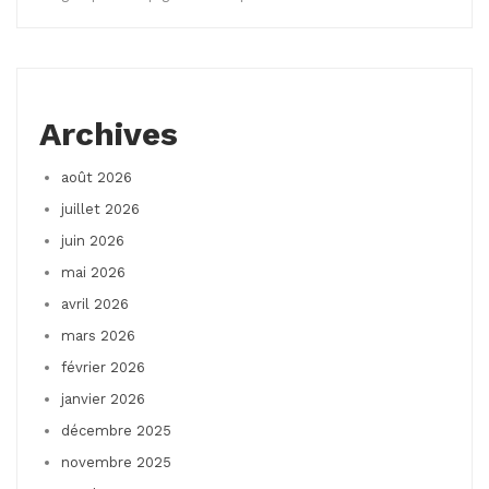
Archives
août 2026
juillet 2026
juin 2026
mai 2026
avril 2026
mars 2026
février 2026
janvier 2026
décembre 2025
novembre 2025