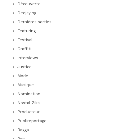
Découverte
Deejaying
Dernières sorties
Featuring
Festival
Graffiti
Interviews
Justice
Mode
Musique
Nomination
Nostal-Ziks
Producteur
Publireportage
Ragga
Rap