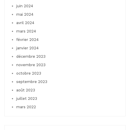
juin 2024
mai 2024
avril 2024
mars 2024
février 2024
janvier 2024
décembre 2023
novembre 2023
octobre 2023
septembre 2023
août 2023
juillet 2023
mars 2022