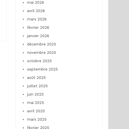
mai 2026
avril 2026
mars 2026
février 2026
janvier 2026
décembre 2025
novembre 2025
octobre 2025
septembre 2025
août 2025
juillet 2025
juin 2025
mai 2025
avril 2025
mars 2025
février 2025