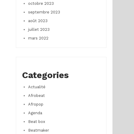
octobre 2023
septembre 2023
août 2023
juillet 2023
mars 2022
Categories
Actualité
Afrobeat
Afropop
Agenda
Beat box
Beatmaker