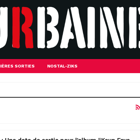
IÈRES SORTIES
NOSTAL-ZIKS