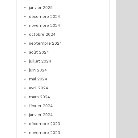
janvier 2025
décembre 2024
novembre 2024
octobre 2024
septembre 2024
août 2024
juillet 2024
juin 2024
mai 2024
avril 2024
mars 2024
février 2024
janvier 2024
décembre 2023
novembre 2023