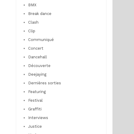
BMX
Break dance
Clash
Clip
Communiqué
Concert
Dancehall
Découverte
Deejaying
Dernières sorties
Featuring
Festival
Graffiti
Interviews
Justice