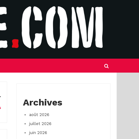
Archives
août 2026
juillet 2026
juin 2026