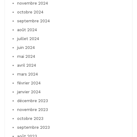
novembre 2024
octobre 2024
septembre 2024
août 2024
juillet 2024
juin 2024
mai 2024
avril 2024
mars 2024
février 2024
janvier 2024
décembre 2023
novembre 2023
octobre 2023
septembre 2023
août 2023