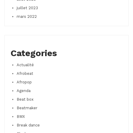
juillet 2023
mars 2022
Categories
Actualité
Afrobeat
Afropop
Agenda
Beat box
Beatmaker
BMX
Break dance