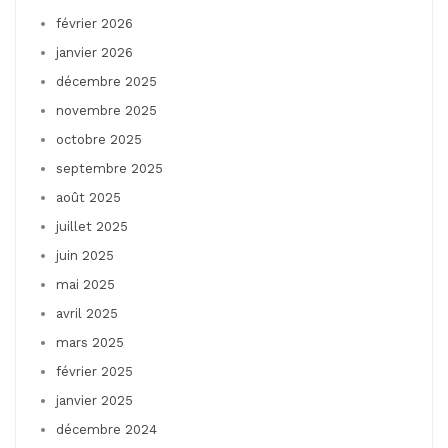
février 2026
janvier 2026
décembre 2025
novembre 2025
octobre 2025
septembre 2025
août 2025
juillet 2025
juin 2025
mai 2025
avril 2025
mars 2025
février 2025
janvier 2025
décembre 2024