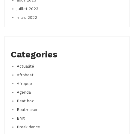
août 2023
juillet 2023
mars 2022
Categories
Actualité
Afrobeat
Afropop
Agenda
Beat box
Beatmaker
BMX
Break dance