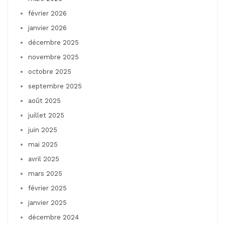
février 2026
janvier 2026
décembre 2025
novembre 2025
octobre 2025
septembre 2025
août 2025
juillet 2025
juin 2025
mai 2025
avril 2025
mars 2025
février 2025
janvier 2025
décembre 2024