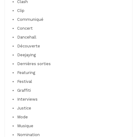
Clash
Clip
Communiqué
Concert
Dancehall
Découverte
Deejaying
Dernières sorties
Featuring
Festival
Graffiti
Interviews
Justice
Mode
Musique
Nomination