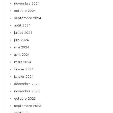
novembre 2024
octobre 2024
septembre 2024
août 2024
juillet 2024
juin 2024
mai 2024
avril 2024
mars 2024
février 2024
janvier 2024
décembre 2023
novembre 2023
octobre 2023
septembre 2023