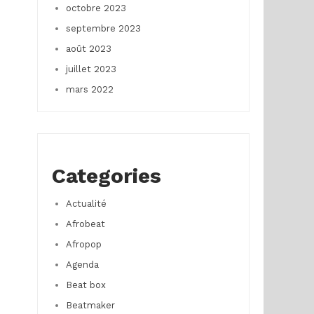
octobre 2023
septembre 2023
août 2023
juillet 2023
mars 2022
Categories
Actualité
Afrobeat
Afropop
Agenda
Beat box
Beatmaker