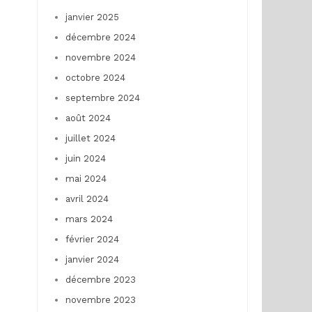
janvier 2025
décembre 2024
novembre 2024
octobre 2024
septembre 2024
août 2024
juillet 2024
juin 2024
mai 2024
avril 2024
mars 2024
février 2024
janvier 2024
décembre 2023
novembre 2023