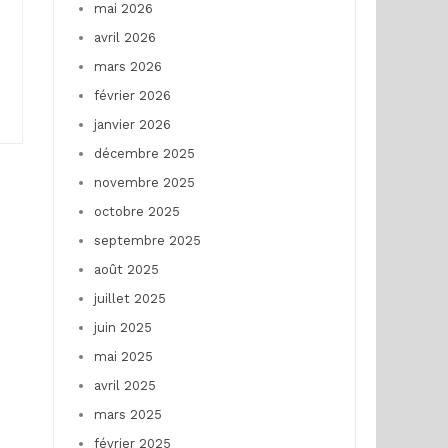
mai 2026
avril 2026
mars 2026
février 2026
janvier 2026
décembre 2025
novembre 2025
octobre 2025
septembre 2025
août 2025
juillet 2025
juin 2025
mai 2025
avril 2025
mars 2025
février 2025