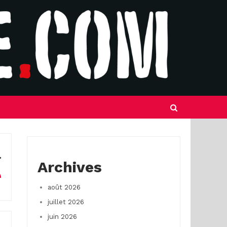
Archives
août 2026
juillet 2026
juin 2026