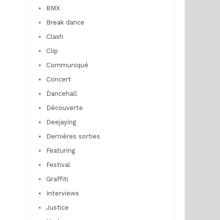
BMX
Break dance
Clash
Clip
Communiqué
Concert
Dancehall
Découverte
Deejaying
Dernières sorties
Featuring
Festival
Graffiti
Interviews
Justice