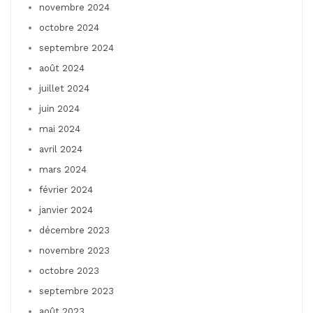
novembre 2024
octobre 2024
septembre 2024
août 2024
juillet 2024
juin 2024
mai 2024
avril 2024
mars 2024
février 2024
janvier 2024
décembre 2023
novembre 2023
octobre 2023
septembre 2023
août 2023