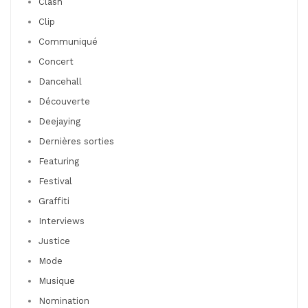
Clash
Clip
Communiqué
Concert
Dancehall
Découverte
Deejaying
Dernières sorties
Featuring
Festival
Graffiti
Interviews
Justice
Mode
Musique
Nomination