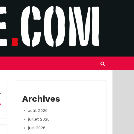
Archives
août 2026
juillet 2026
juin 2026