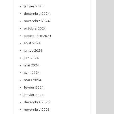
janvier 2025
décembre 2024
novembre 2024
octobre 2024
septembre 2024
août 2024
juillet 2024
juin 2024
mai 2024
avril 2024
mars 2024
février 2024
janvier 2024
décembre 2023
novembre 2023