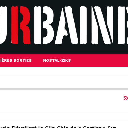
IÈRES SORTIES
NOSTAL-ZIKS