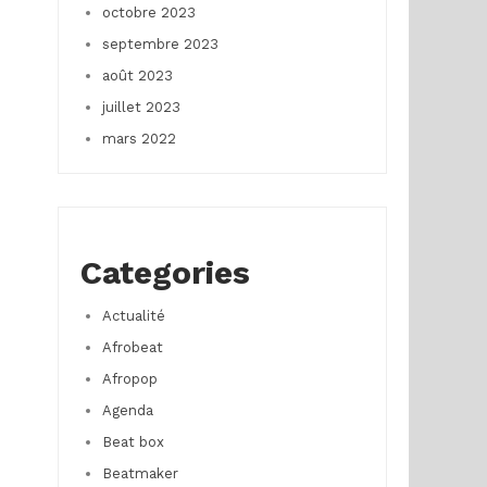
octobre 2023
septembre 2023
août 2023
juillet 2023
mars 2022
Categories
Actualité
Afrobeat
Afropop
Agenda
Beat box
Beatmaker