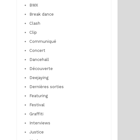
BMX
Break dance
Clash
Clip
Communiqué
Concert
Dancehall
Découverte
Deejaying
Dernières sorties
Featuring
Festival
Graffiti
Interviews
Justice