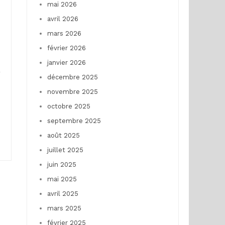
mai 2026
avril 2026
mars 2026
février 2026
janvier 2026
décembre 2025
novembre 2025
octobre 2025
septembre 2025
août 2025
juillet 2025
juin 2025
mai 2025
avril 2025
mars 2025
février 2025