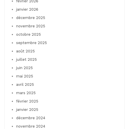
février 2026
janvier 2026
décembre 2025
novembre 2025
octobre 2025
septembre 2025
août 2025
juillet 2025
juin 2025
mai 2025
avril 2025
mars 2025
février 2025
janvier 2025
décembre 2024
novembre 2024