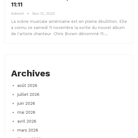
11:11
Admin1
Nov 12, 2023
La scène musicale américaine est en pleine ébullition. Elle
a connu ce samedi 11 novembre la sortie du nouvel album
de l'artiste chanteur Chris Brown dénommé 11:…
Archives
août 2026
juillet 2026
juin 2026
mai 2026
avril 2026
mars 2026