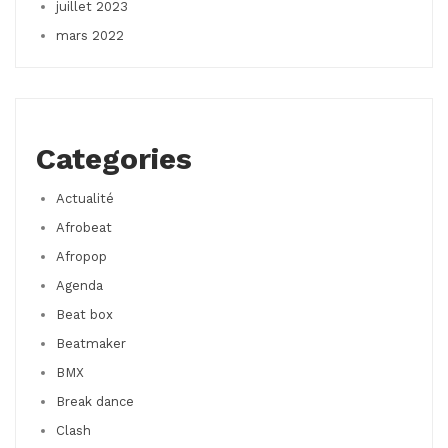
juillet 2023
mars 2022
Categories
Actualité
Afrobeat
Afropop
Agenda
Beat box
Beatmaker
BMX
Break dance
Clash