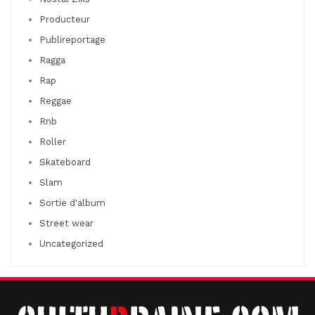
Producteur
Publireportage
Ragga
Rap
Reggae
Rnb
Roller
Skateboard
Slam
Sortie d'album
Street wear
Uncategorized