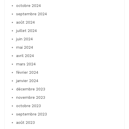
octobre 2024
septembre 2024
août 2024
juillet 2024
juin 2024
mai 2024
avril 2024
mars 2024
février 2024
janvier 2024
décembre 2023
novembre 2023
octobre 2023
septembre 2023
août 2023