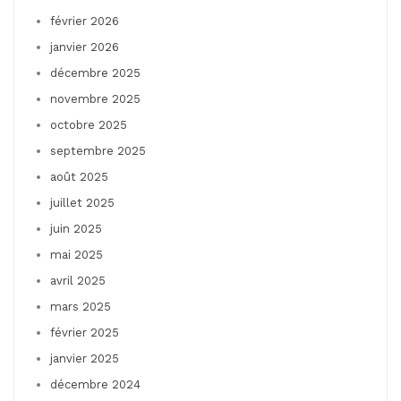
février 2026
janvier 2026
décembre 2025
novembre 2025
octobre 2025
septembre 2025
août 2025
juillet 2025
juin 2025
mai 2025
avril 2025
mars 2025
février 2025
janvier 2025
décembre 2024