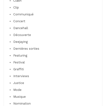
Clash
Clip
Communiqué
Concert
Dancehall
Découverte
Deejaying
Dernières sorties
Featuring
Festival
Graffiti
Interviews
Justice
Mode
Musique
Nomination