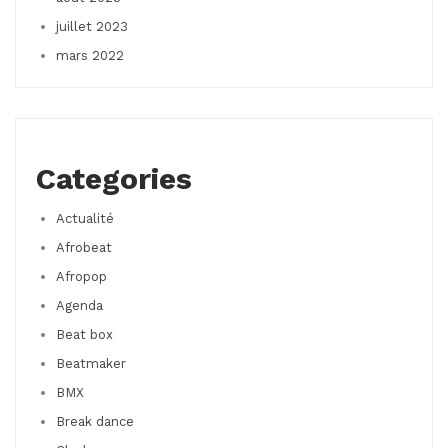
juillet 2023
mars 2022
Categories
Actualité
Afrobeat
Afropop
Agenda
Beat box
Beatmaker
BMX
Break dance