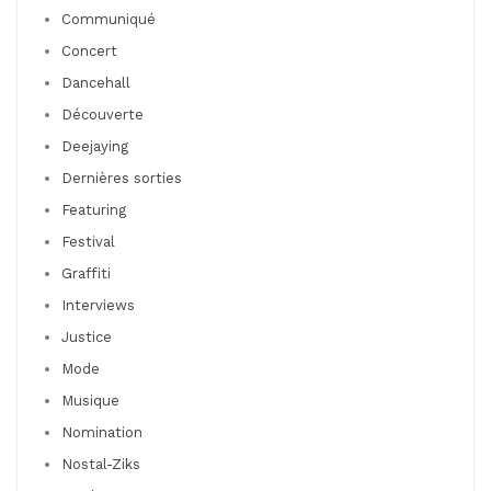
Communiqué
Concert
Dancehall
Découverte
Deejaying
Dernières sorties
Featuring
Festival
Graffiti
Interviews
Justice
Mode
Musique
Nomination
Nostal-Ziks