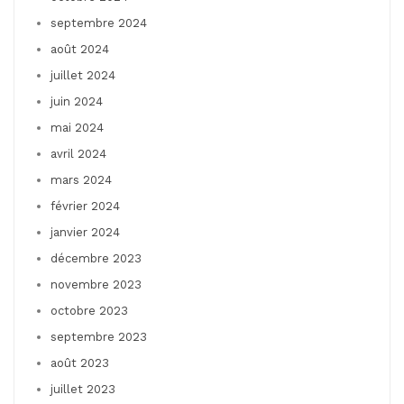
septembre 2024
août 2024
juillet 2024
juin 2024
mai 2024
avril 2024
mars 2024
février 2024
janvier 2024
décembre 2023
novembre 2023
octobre 2023
septembre 2023
août 2023
juillet 2023