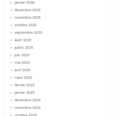
janvier 2026
décembre 2025
novembre 2025
octobre 2025
septembre 2025
août 2025
juillet 2025
juin 2025
mai 2025
avril 2025
mars 2025
février 2025
janvier 2025
décembre 2024
novembre 2024
octobre 2024