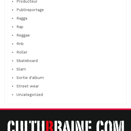
Producteur
Publireportage
Ragga
Rap
Reggae
Rnb
Roller
Skateboard
Slam
Sortie d'album
Street wear
Uncategorized