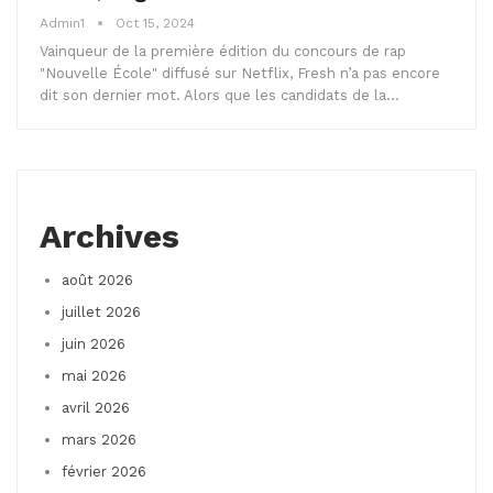
Admin1
Oct 15, 2024
Vainqueur de la première édition du concours de rap
"Nouvelle École" diffusé sur Netflix, Fresh n’a pas encore
dit son dernier mot. Alors que les candidats de la…
Archives
août 2026
juillet 2026
juin 2026
mai 2026
avril 2026
mars 2026
février 2026