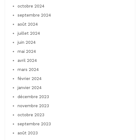
octobre 2024
septembre 2024
août 2024
juillet 2024
juin 2024
mai 2024
avril 2024
mars 2024
février 2024
janvier 2024
décembre 2023
novembre 2023
octobre 2023
septembre 2023
août 2023