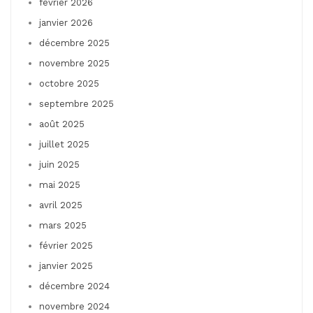
février 2026
janvier 2026
décembre 2025
novembre 2025
octobre 2025
septembre 2025
août 2025
juillet 2025
juin 2025
mai 2025
avril 2025
mars 2025
février 2025
janvier 2025
décembre 2024
novembre 2024