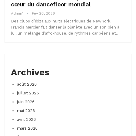
cœur du dancefloor mondial
Admin1
Fév 26, 2026
Des clubs d’Ibiza aux nuits électriques de New York,
Francis Mercier fait danser la planète avec un son bien à
lui, un mélange d’afro-house, de rythmes caribéens et…
Archives
août 2026
juillet 2026
juin 2026
mai 2026
avril 2026
mars 2026