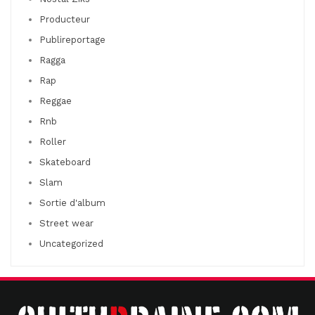
Producteur
Publireportage
Ragga
Rap
Reggae
Rnb
Roller
Skateboard
Slam
Sortie d'album
Street wear
Uncategorized