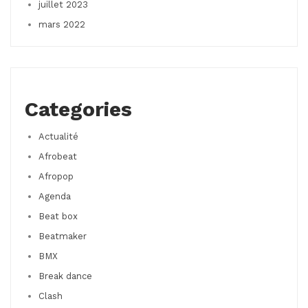
juillet 2023
mars 2022
Categories
Actualité
Afrobeat
Afropop
Agenda
Beat box
Beatmaker
BMX
Break dance
Clash