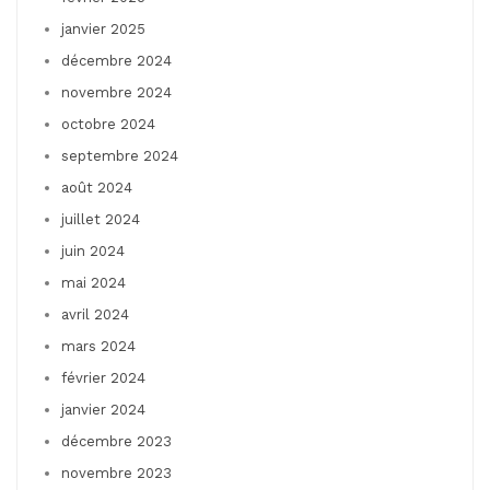
janvier 2025
décembre 2024
novembre 2024
octobre 2024
septembre 2024
août 2024
juillet 2024
juin 2024
mai 2024
avril 2024
mars 2024
février 2024
janvier 2024
décembre 2023
novembre 2023