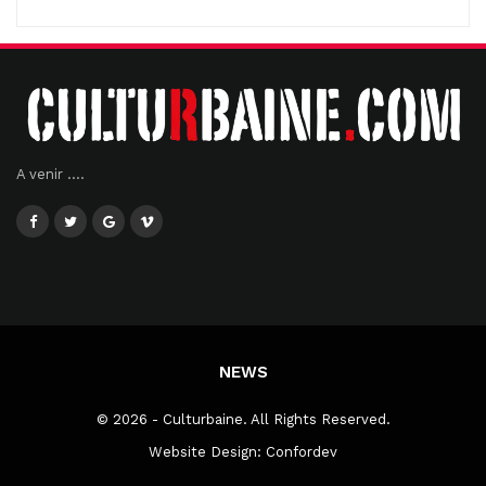
A venir ....
NEWS
© 2026 - Culturbaine. All Rights Reserved.
Website Design:
Confordev