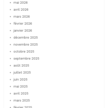
mai 2026
avril 2026
mars 2026
février 2026
janvier 2026
décembre 2025
novembre 2025
octobre 2025
septembre 2025
août 2025
juillet 2025
juin 2025
mai 2025
avril 2025
mars 2025
février 2025