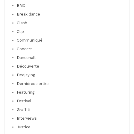
BMX
Break dance
Clash
Clip
Communiqué
Concert
Dancehall
Découverte
Deejaying
Dernières sorties
Featuring
Festival
Graffiti
Interviews
Justice