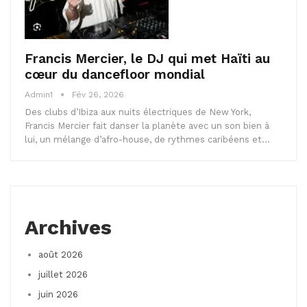
Francis Mercier, le DJ qui met Haïti au
cœur du dancefloor mondial
Admin1
Fév 26, 2026
Des clubs d’Ibiza aux nuits électriques de New York,
Francis Mercier fait danser la planète avec un son bien à
lui, un mélange d’afro-house, de rythmes caribéens et…
Archives
août 2026
juillet 2026
juin 2026