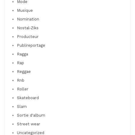
Mode
Musique
Nomination
Nostal-Ziks
Producteur
Publireportage
Ragga
Rap
Reggae
Rnb
Roller
Skateboard
Slam
Sortie d'album
Street wear
Uncategorized