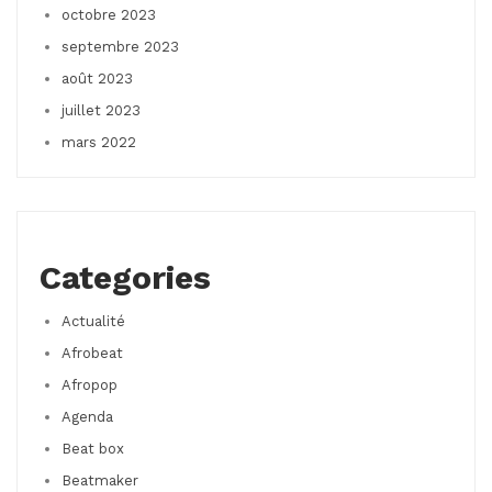
octobre 2023
septembre 2023
août 2023
juillet 2023
mars 2022
Categories
Actualité
Afrobeat
Afropop
Agenda
Beat box
Beatmaker