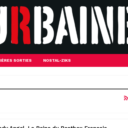
IÈRES SORTIES
NOSTAL-ZIKS