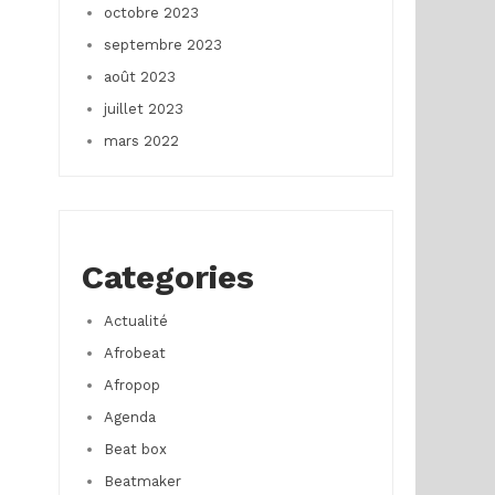
octobre 2023
septembre 2023
août 2023
juillet 2023
mars 2022
Categories
Actualité
Afrobeat
Afropop
Agenda
Beat box
Beatmaker