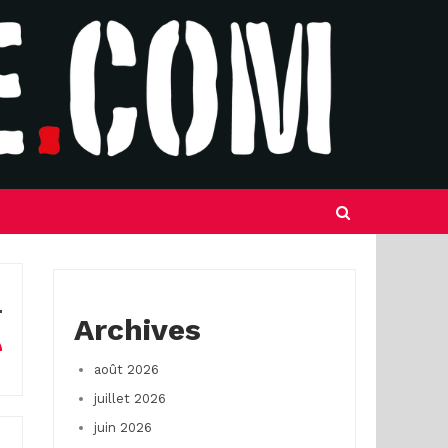
Archives
août 2026
juillet 2026
juin 2026