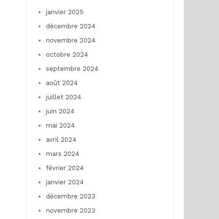
janvier 2025
décembre 2024
novembre 2024
octobre 2024
septembre 2024
août 2024
juillet 2024
juin 2024
mai 2024
avril 2024
mars 2024
février 2024
janvier 2024
décembre 2023
novembre 2023