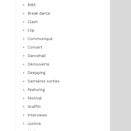
BMX
Break dance
Clash
Clip
Communiqué
Concert
Dancehall
Découverte
Deejaying
Dernières sorties
Featuring
Festival
Graffiti
Interviews
Justice