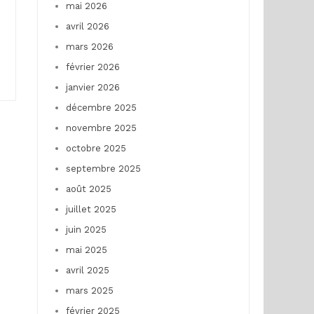
mai 2026
avril 2026
mars 2026
février 2026
janvier 2026
décembre 2025
novembre 2025
octobre 2025
septembre 2025
août 2025
juillet 2025
juin 2025
mai 2025
avril 2025
mars 2025
février 2025