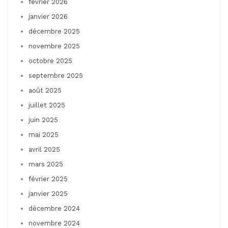
février 2026
janvier 2026
décembre 2025
novembre 2025
octobre 2025
septembre 2025
août 2025
juillet 2025
juin 2025
mai 2025
avril 2025
mars 2025
février 2025
janvier 2025
décembre 2024
novembre 2024