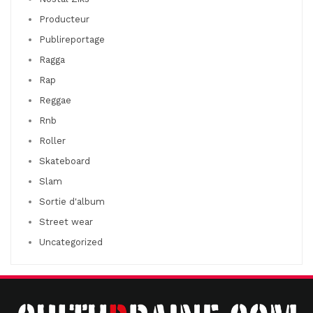
Producteur
Publireportage
Ragga
Rap
Reggae
Rnb
Roller
Skateboard
Slam
Sortie d'album
Street wear
Uncategorized