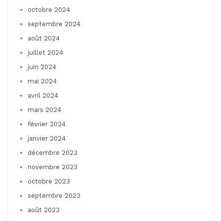
octobre 2024
septembre 2024
août 2024
juillet 2024
juin 2024
mai 2024
avril 2024
mars 2024
février 2024
janvier 2024
décembre 2023
novembre 2023
octobre 2023
septembre 2023
août 2023