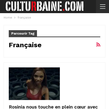
Home
française
Parcourir Tag
Française
Rosinia nous touche en plein cœur avec