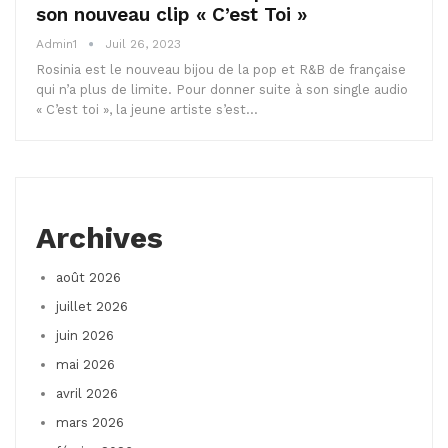
son nouveau clip « C’est Toi »
Admin1
Juil 26, 2023
Rosinia est le nouveau bijou de la pop et R&B de française
qui n’a plus de limite. Pour donner suite à son single audio
« C’est toi », la jeune artiste s’est…
Archives
août 2026
juillet 2026
juin 2026
mai 2026
avril 2026
mars 2026