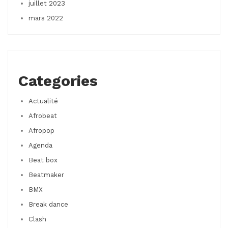
juillet 2023
mars 2022
Categories
Actualité
Afrobeat
Afropop
Agenda
Beat box
Beatmaker
BMX
Break dance
Clash