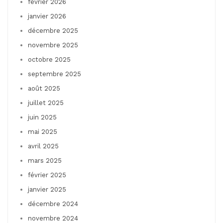
février 2026
janvier 2026
décembre 2025
novembre 2025
octobre 2025
septembre 2025
août 2025
juillet 2025
juin 2025
mai 2025
avril 2025
mars 2025
février 2025
janvier 2025
décembre 2024
novembre 2024