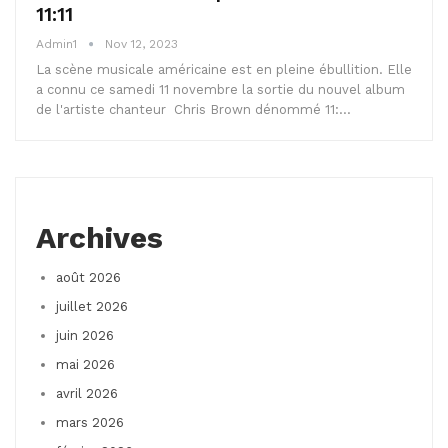
11:11
Admin1
Nov 12, 2023
La scène musicale américaine est en pleine ébullition. Elle
a connu ce samedi 11 novembre la sortie du nouvel album
de l'artiste chanteur Chris Brown dénommé 11:…
Archives
août 2026
juillet 2026
juin 2026
mai 2026
avril 2026
mars 2026