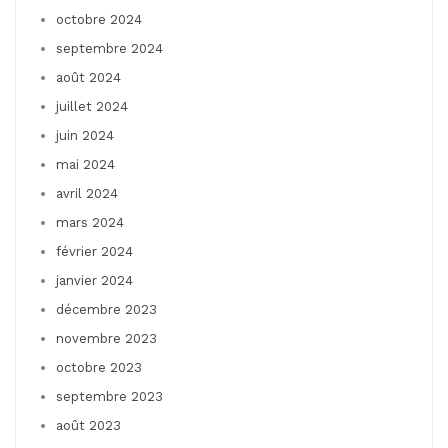
octobre 2024
septembre 2024
août 2024
juillet 2024
juin 2024
mai 2024
avril 2024
mars 2024
février 2024
janvier 2024
décembre 2023
novembre 2023
octobre 2023
septembre 2023
août 2023