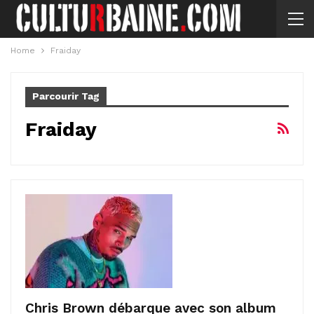
Home
Fraiday
Parcourir Tag
Fraiday
Chris Brown débarque avec son album