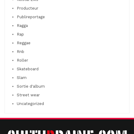
Producteur
Publireportage
Ragga
Rap
Reggae
Rnb
Roller
Skateboard
Slam
Sortie d'album
Street wear
Uncategorized