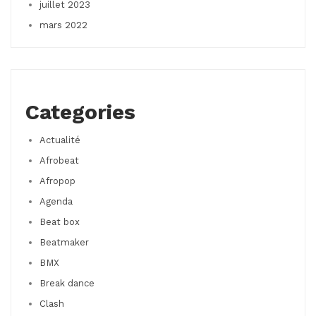
juillet 2023
mars 2022
Categories
Actualité
Afrobeat
Afropop
Agenda
Beat box
Beatmaker
BMX
Break dance
Clash