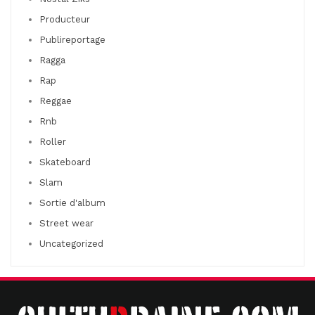
Producteur
Publireportage
Ragga
Rap
Reggae
Rnb
Roller
Skateboard
Slam
Sortie d'album
Street wear
Uncategorized