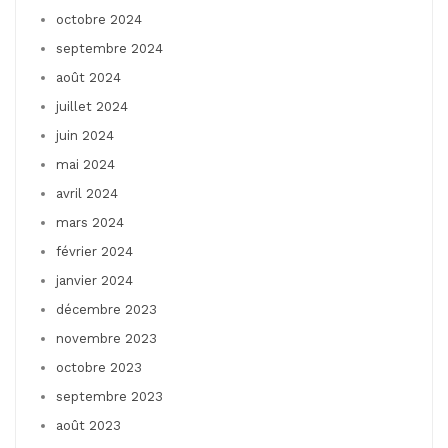
octobre 2024
septembre 2024
août 2024
juillet 2024
juin 2024
mai 2024
avril 2024
mars 2024
février 2024
janvier 2024
décembre 2023
novembre 2023
octobre 2023
septembre 2023
août 2023