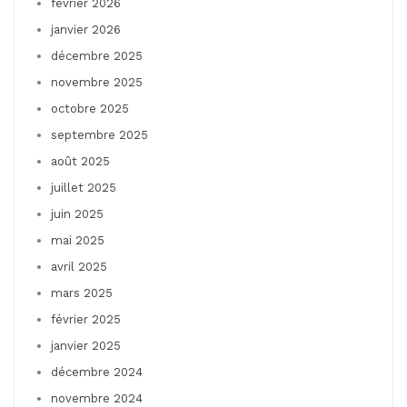
février 2026
janvier 2026
décembre 2025
novembre 2025
octobre 2025
septembre 2025
août 2025
juillet 2025
juin 2025
mai 2025
avril 2025
mars 2025
février 2025
janvier 2025
décembre 2024
novembre 2024