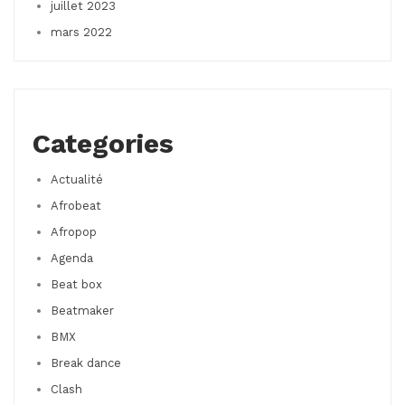
juillet 2023
mars 2022
Categories
Actualité
Afrobeat
Afropop
Agenda
Beat box
Beatmaker
BMX
Break dance
Clash