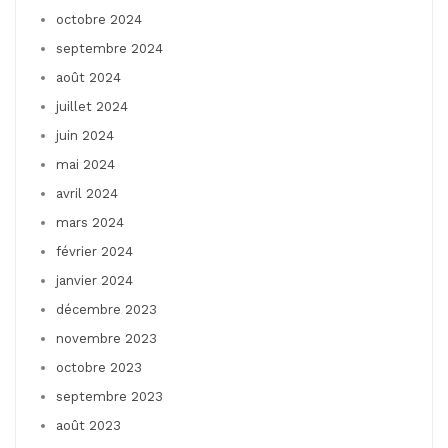
octobre 2024
septembre 2024
août 2024
juillet 2024
juin 2024
mai 2024
avril 2024
mars 2024
février 2024
janvier 2024
décembre 2023
novembre 2023
octobre 2023
septembre 2023
août 2023