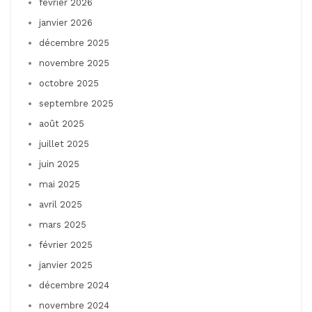
février 2026
janvier 2026
décembre 2025
novembre 2025
octobre 2025
septembre 2025
août 2025
juillet 2025
juin 2025
mai 2025
avril 2025
mars 2025
février 2025
janvier 2025
décembre 2024
novembre 2024