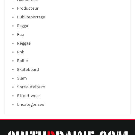
Producteur
Publireportage
Ragga
Rap
Reggae
Rnb
Roller
Skateboard
Slam
Sortie d'album
Street wear
Uncategorized