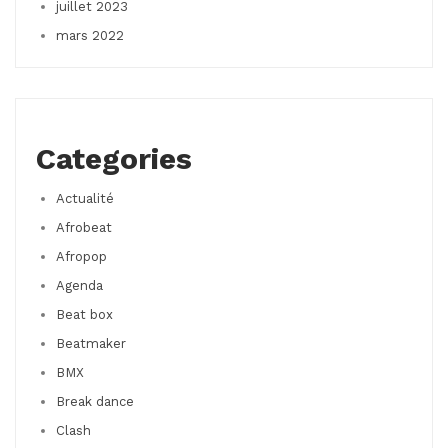
juillet 2023
mars 2022
Categories
Actualité
Afrobeat
Afropop
Agenda
Beat box
Beatmaker
BMX
Break dance
Clash