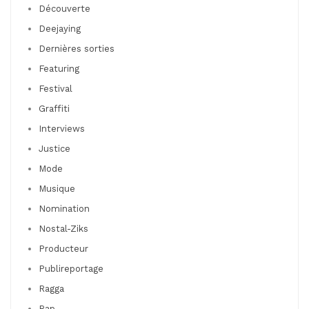
Découverte
Deejaying
Dernières sorties
Featuring
Festival
Graffiti
Interviews
Justice
Mode
Musique
Nomination
Nostal-Ziks
Producteur
Publireportage
Ragga
Rap