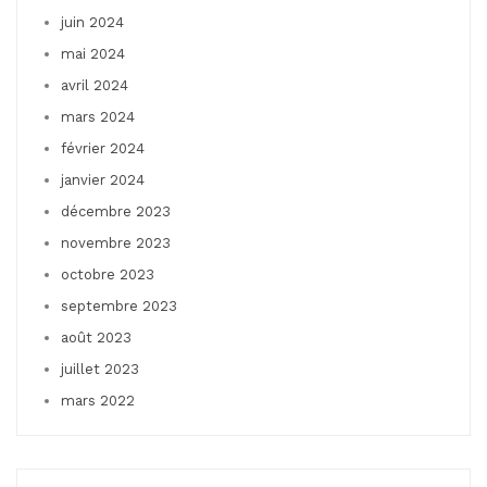
juin 2024
mai 2024
avril 2024
mars 2024
février 2024
janvier 2024
décembre 2023
novembre 2023
octobre 2023
septembre 2023
août 2023
juillet 2023
mars 2022