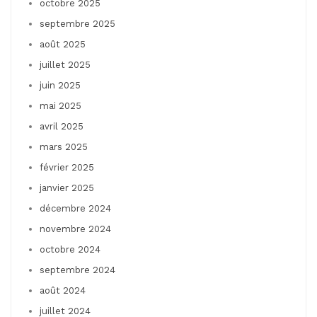
octobre 2025
septembre 2025
août 2025
juillet 2025
juin 2025
mai 2025
avril 2025
mars 2025
février 2025
janvier 2025
décembre 2024
novembre 2024
octobre 2024
septembre 2024
août 2024
juillet 2024