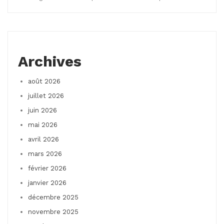
Archives
août 2026
juillet 2026
juin 2026
mai 2026
avril 2026
mars 2026
février 2026
janvier 2026
décembre 2025
novembre 2025