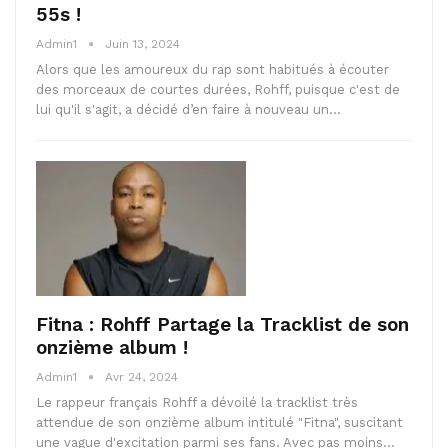
55s !
Admin1
Juin 13, 2024
Alors que les amoureux du rap sont habitués à écouter
des morceaux de courtes durées, Rohff, puisque c'est de
lui qu'il s'agit, a décidé d’en faire à nouveau un…
Fitna : Rohff Partage la Tracklist de son
onzième album !
Admin1
Avr 24, 2024
Le rappeur français Rohff a dévoilé la tracklist très
attendue de son onzième album intitulé "Fitna", suscitant
une vague d'excitation parmi ses fans. Avec pas moins…