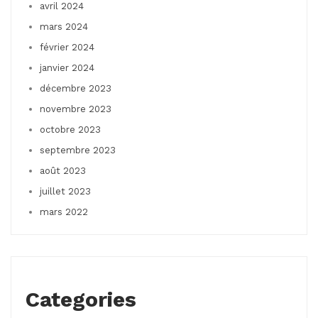
avril 2024
mars 2024
février 2024
janvier 2024
décembre 2023
novembre 2023
octobre 2023
septembre 2023
août 2023
juillet 2023
mars 2022
Categories