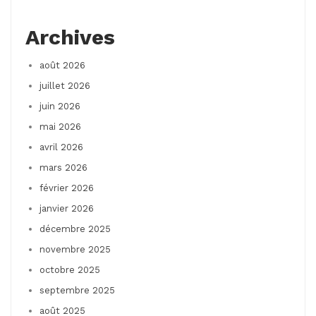
Archives
août 2026
juillet 2026
juin 2026
mai 2026
avril 2026
mars 2026
février 2026
janvier 2026
décembre 2025
novembre 2025
octobre 2025
septembre 2025
août 2025