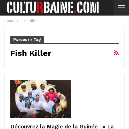
Home
Fish Killer
Parcourir Tag
Fish Killer
Découvrez la Magie de la Guinée : « La