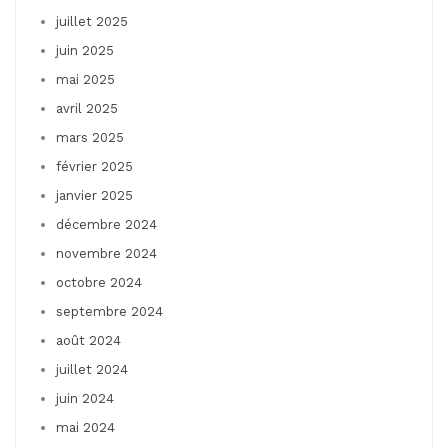
juillet 2025
juin 2025
mai 2025
avril 2025
mars 2025
février 2025
janvier 2025
décembre 2024
novembre 2024
octobre 2024
septembre 2024
août 2024
juillet 2024
juin 2024
mai 2024