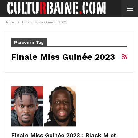
Home
Finale Miss Guinée 2023
Parcourir Tag
Finale Miss Guinée 2023
Finale Miss Guinée 2023 : Black M et