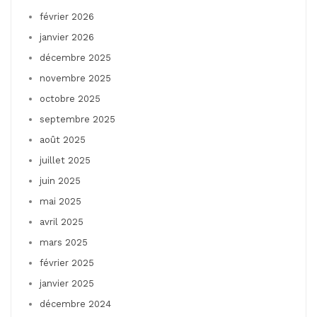
février 2026
janvier 2026
décembre 2025
novembre 2025
octobre 2025
septembre 2025
août 2025
juillet 2025
juin 2025
mai 2025
avril 2025
mars 2025
février 2025
janvier 2025
décembre 2024