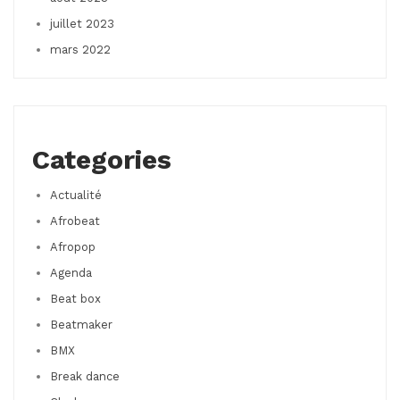
juillet 2023
mars 2022
Categories
Actualité
Afrobeat
Afropop
Agenda
Beat box
Beatmaker
BMX
Break dance