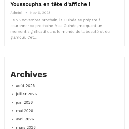
Youssoupha en tête d’affiche !
Admin1
Nov 6, 2023
Le 25 novembre prochain, la Guinée se prépare à
couronner sa prochaine Miss Guinée, marquant un
moment significatif dans le monde de la beauté et du
glamour. Cet…
Archives
août 2026
juillet 2026
juin 2026
mai 2026
avril 2026
mars 2026