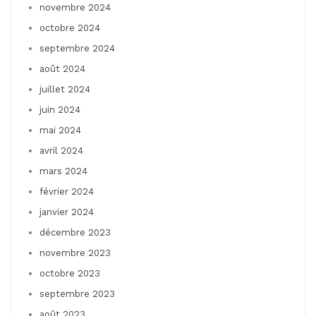
novembre 2024
octobre 2024
septembre 2024
août 2024
juillet 2024
juin 2024
mai 2024
avril 2024
mars 2024
février 2024
janvier 2024
décembre 2023
novembre 2023
octobre 2023
septembre 2023
août 2023