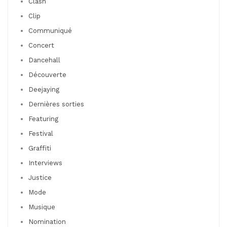
Clash
Clip
Communiqué
Concert
Dancehall
Découverte
Deejaying
Dernières sorties
Featuring
Festival
Graffiti
Interviews
Justice
Mode
Musique
Nomination