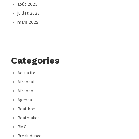
août 2023
juillet 2023
mars 2022
Categories
Actualité
Afrobeat
Afropop
Agenda
Beat box
Beatmaker
BMX
Break dance