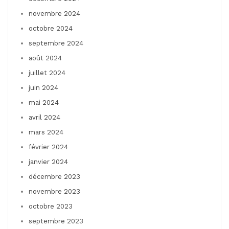
novembre 2024
octobre 2024
septembre 2024
août 2024
juillet 2024
juin 2024
mai 2024
avril 2024
mars 2024
février 2024
janvier 2024
décembre 2023
novembre 2023
octobre 2023
septembre 2023