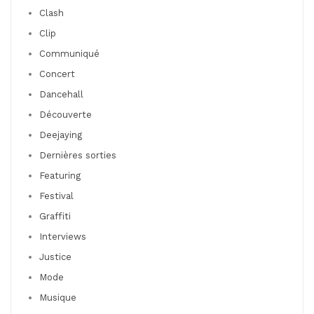
Clash
Clip
Communiqué
Concert
Dancehall
Découverte
Deejaying
Dernières sorties
Featuring
Festival
Graffiti
Interviews
Justice
Mode
Musique