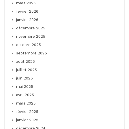
mars 2026
février 2026
janvier 2026
décembre 2025
novembre 2025
octobre 2025
septembre 2025
août 2025
juillet 2025
juin 2025
mai 2025
avril 2025
mars 2025
février 2025
janvier 2025
décembre 2024