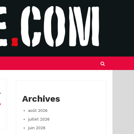
Archives
août 2026
juillet 2026
juin 2026