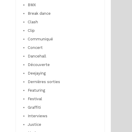
BMX
Break dance
Clash
Clip
Communiqué
Concert
Dancehall
Découverte
Deejaying
Dernières sorties
Featuring
Festival
Graffiti
Interviews
Justice