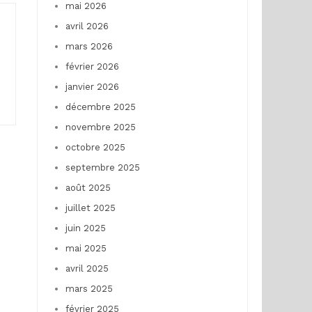
mai 2026
avril 2026
mars 2026
février 2026
janvier 2026
décembre 2025
novembre 2025
octobre 2025
septembre 2025
août 2025
juillet 2025
juin 2025
mai 2025
avril 2025
mars 2025
février 2025