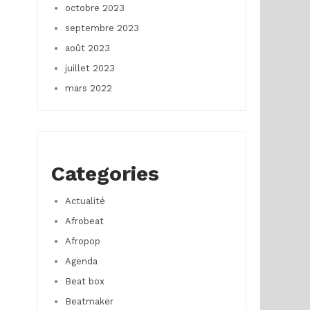
octobre 2023
septembre 2023
août 2023
juillet 2023
mars 2022
Categories
Actualité
Afrobeat
Afropop
Agenda
Beat box
Beatmaker