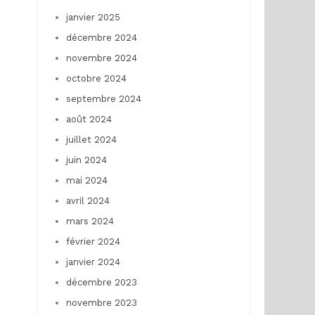
janvier 2025
décembre 2024
novembre 2024
octobre 2024
septembre 2024
août 2024
juillet 2024
juin 2024
mai 2024
avril 2024
mars 2024
février 2024
janvier 2024
décembre 2023
novembre 2023