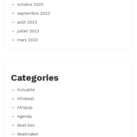
octobre 2023
septembre 2023
août 2023
juillet 2023
mars 2022
Categories
Actualité
Afrobeat
Afropop
Agenda
Beat box
Beatmaker