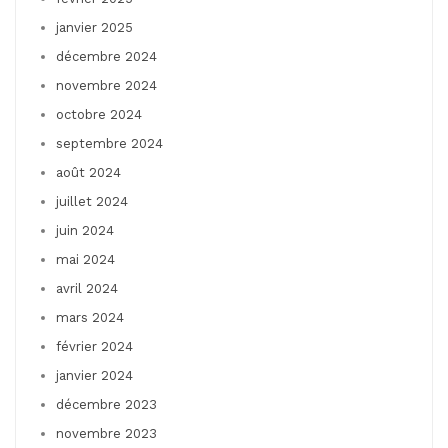
janvier 2025
décembre 2024
novembre 2024
octobre 2024
septembre 2024
août 2024
juillet 2024
juin 2024
mai 2024
avril 2024
mars 2024
février 2024
janvier 2024
décembre 2023
novembre 2023