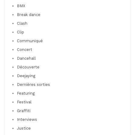
BMX
Break dance
Clash
Clip
Communiqué
Concert
Dancehall
Découverte
Deejaying
Dernières sorties
Featuring
Festival
Graffiti
Interviews
Justice