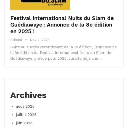
Festival International Nuits du Slam de
Guédiawaye : Annonce de la 8e édition
en 2025 !
Admin1
Nov 2, 2024
Suite au succès retentissant de la 7e édition, l'annonce de
la 8e édition du Festival International Nuits du Slam de
Guédiawaye, prévue pour 2025, suscite déjà une…
Archives
août 2026
juillet 2026
juin 2026