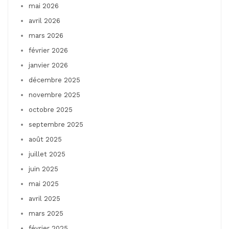
mai 2026
avril 2026
mars 2026
février 2026
janvier 2026
décembre 2025
novembre 2025
octobre 2025
septembre 2025
août 2025
juillet 2025
juin 2025
mai 2025
avril 2025
mars 2025
février 2025