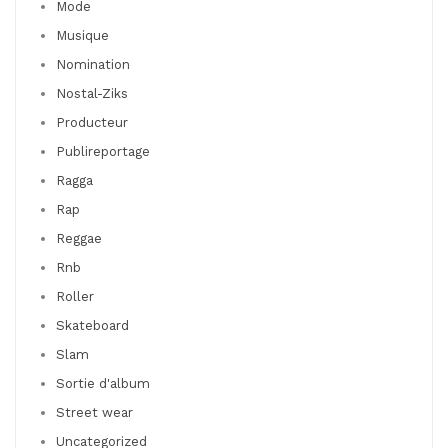
Mode
Musique
Nomination
Nostal-Ziks
Producteur
Publireportage
Ragga
Rap
Reggae
Rnb
Roller
Skateboard
Slam
Sortie d'album
Street wear
Uncategorized