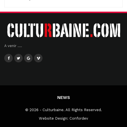
A venir ....
NEWS
© 2026 - Culturbaine. All Rights Reserved.
Website Design:
Confordev