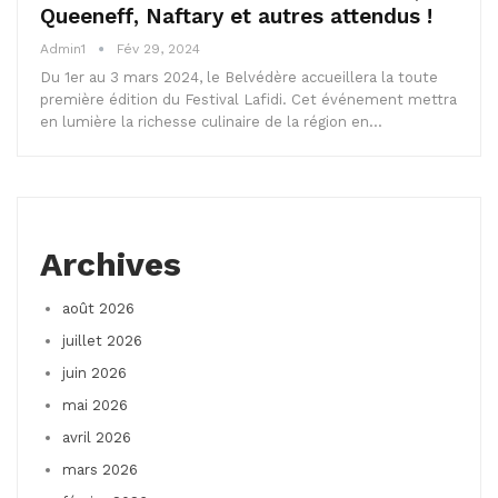
Queeneff, Naftary et autres attendus !
Admin1
Fév 29, 2024
Du 1er au 3 mars 2024, le Belvédère accueillera la toute
première édition du Festival Lafidi. Cet événement mettra
en lumière la richesse culinaire de la région en…
Archives
août 2026
juillet 2026
juin 2026
mai 2026
avril 2026
mars 2026