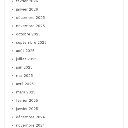
février 2026
janvier 2026
décembre 2025
novembre 2025
octobre 2025
septembre 2025
août 2025
juillet 2025
juin 2025
mai 2025
avril 2025
mars 2025
février 2025
janvier 2025
décembre 2024
novembre 2024