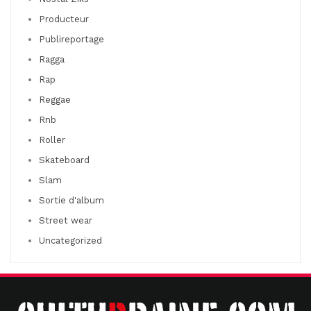
Producteur
Publireportage
Ragga
Rap
Reggae
Rnb
Roller
Skateboard
Slam
Sortie d'album
Street wear
Uncategorized