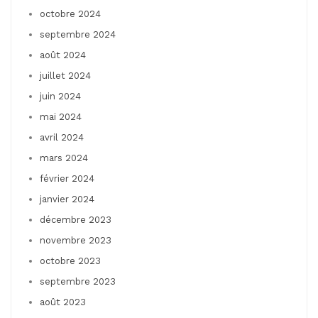
octobre 2024
septembre 2024
août 2024
juillet 2024
juin 2024
mai 2024
avril 2024
mars 2024
février 2024
janvier 2024
décembre 2023
novembre 2023
octobre 2023
septembre 2023
août 2023