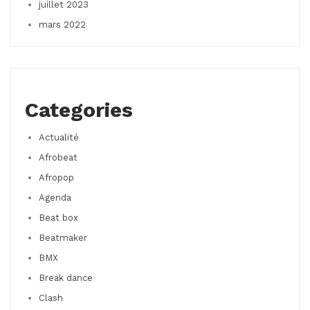
juillet 2023
mars 2022
Categories
Actualité
Afrobeat
Afropop
Agenda
Beat box
Beatmaker
BMX
Break dance
Clash