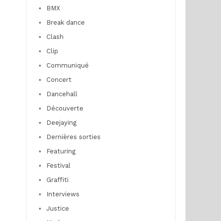
BMX
Break dance
Clash
Clip
Communiqué
Concert
Dancehall
Découverte
Deejaying
Dernières sorties
Featuring
Festival
Graffiti
Interviews
Justice