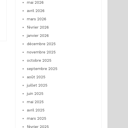
mai 2026
avril 2026
mars 2026
février 2026
janvier 2026
décembre 2025
novembre 2025
octobre 2025
septembre 2025
août 2025
juillet 2025
juin 2025
mai 2025
avril 2025
mars 2025
février 2025