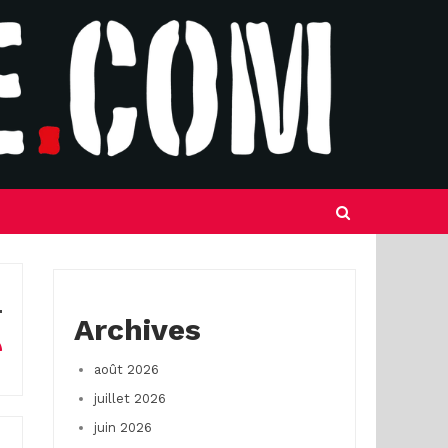
Archives
août 2026
juillet 2026
juin 2026