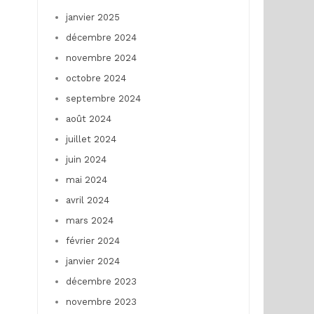
janvier 2025
décembre 2024
novembre 2024
octobre 2024
septembre 2024
août 2024
juillet 2024
juin 2024
mai 2024
avril 2024
mars 2024
février 2024
janvier 2024
décembre 2023
novembre 2023