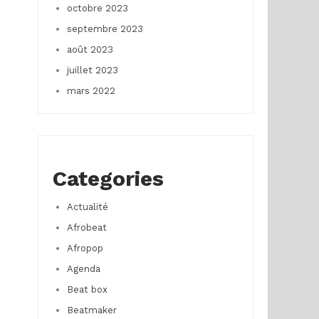
octobre 2023
septembre 2023
août 2023
juillet 2023
mars 2022
Categories
Actualité
Afrobeat
Afropop
Agenda
Beat box
Beatmaker