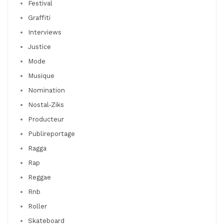
Festival
Graffiti
Interviews
Justice
Mode
Musique
Nomination
Nostal-Ziks
Producteur
Publireportage
Ragga
Rap
Reggae
Rnb
Roller
Skateboard