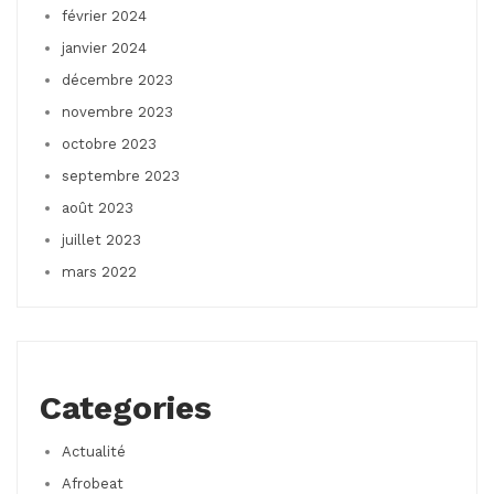
février 2024
janvier 2024
décembre 2023
novembre 2023
octobre 2023
septembre 2023
août 2023
juillet 2023
mars 2022
Categories
Actualité
Afrobeat