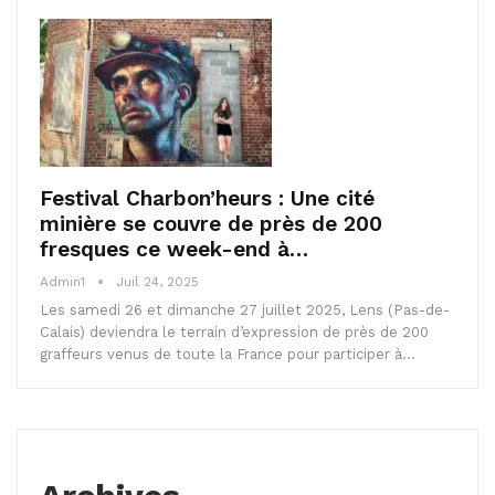
Festival Charbon’heurs : Une cité
minière se couvre de près de 200
fresques ce week-end à…
Admin1
Juil 24, 2025
Les samedi 26 et dimanche 27 juillet 2025, Lens (Pas-de-
Calais) deviendra le terrain d’expression de près de 200
graffeurs venus de toute la France pour participer à…