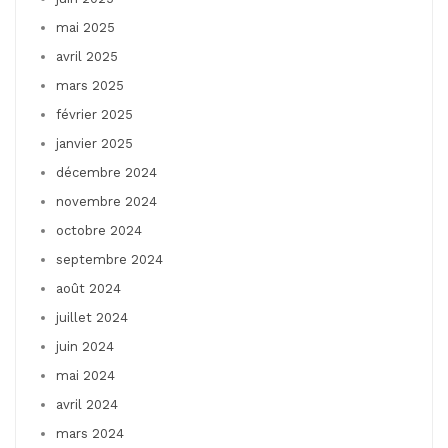
mai 2025
avril 2025
mars 2025
février 2025
janvier 2025
décembre 2024
novembre 2024
octobre 2024
septembre 2024
août 2024
juillet 2024
juin 2024
mai 2024
avril 2024
mars 2024