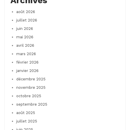
Archives
août 2026
juillet 2026
juin 2026
mai 2026
avril 2026
mars 2026
février 2026
janvier 2026
décembre 2025
novembre 2025
octobre 2025
septembre 2025
août 2025
juillet 2025
juin 2025