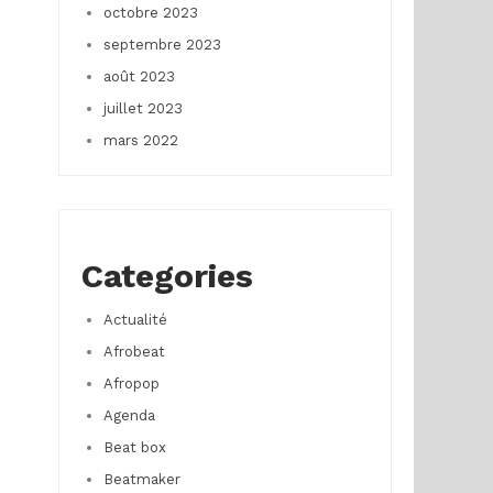
octobre 2023
septembre 2023
août 2023
juillet 2023
mars 2022
Categories
Actualité
Afrobeat
Afropop
Agenda
Beat box
Beatmaker