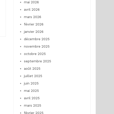
mai 2026
avril 2026
mars 2026
février 2026
janvier 2026
décembre 2025
novembre 2025
octobre 2025
septembre 2025
août 2025
juillet 2025
juin 2025
mai 2025
avril 2025
mars 2025
février 2025