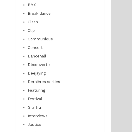
BMX
Break dance
Clash
Clip
Communiqué
Concert
Dancehall
Découverte
Deejaying
Dernières sorties
Featuring
Festival
Graffiti
Interviews
Justice