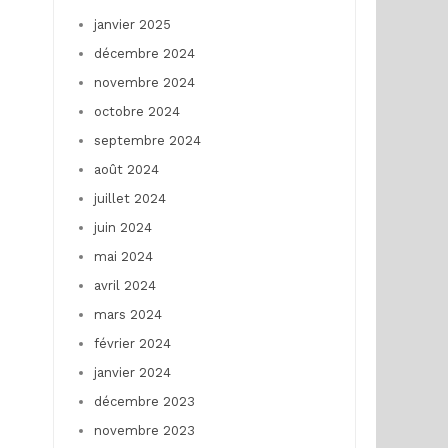
janvier 2025
décembre 2024
novembre 2024
octobre 2024
septembre 2024
août 2024
juillet 2024
juin 2024
mai 2024
avril 2024
mars 2024
février 2024
janvier 2024
décembre 2023
novembre 2023