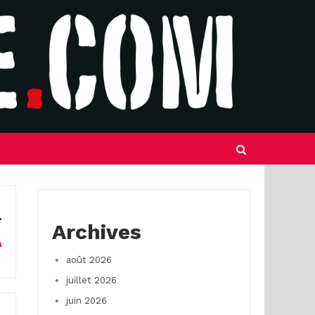
Archives
août 2026
juillet 2026
juin 2026