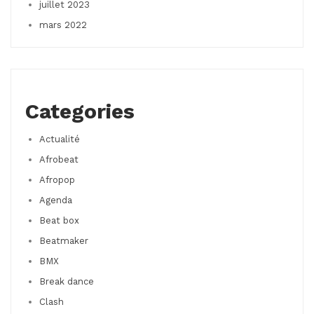
juillet 2023
mars 2022
Categories
Actualité
Afrobeat
Afropop
Agenda
Beat box
Beatmaker
BMX
Break dance
Clash