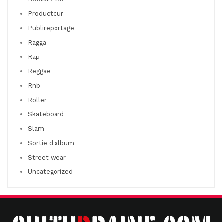
Producteur
Publireportage
Ragga
Rap
Reggae
Rnb
Roller
Skateboard
Slam
Sortie d'album
Street wear
Uncategorized