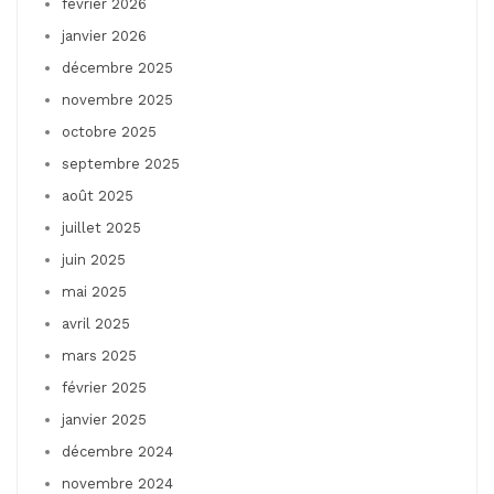
février 2026
janvier 2026
décembre 2025
novembre 2025
octobre 2025
septembre 2025
août 2025
juillet 2025
juin 2025
mai 2025
avril 2025
mars 2025
février 2025
janvier 2025
décembre 2024
novembre 2024