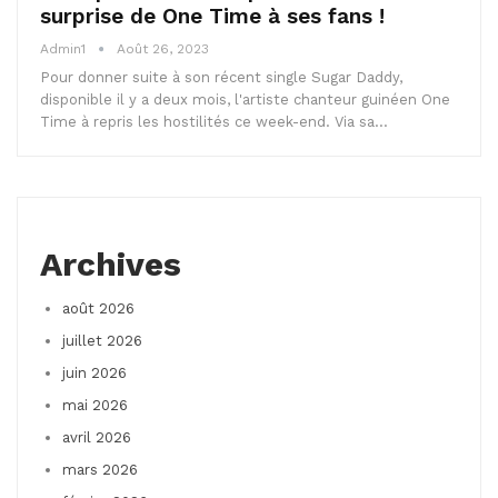
surprise de One Time à ses fans !
Admin1
Août 26, 2023
Pour donner suite à son récent single Sugar Daddy,
disponible il y a deux mois, l'artiste chanteur guinéen One
Time à repris les hostilités ce week-end. Via sa…
Archives
août 2026
juillet 2026
juin 2026
mai 2026
avril 2026
mars 2026