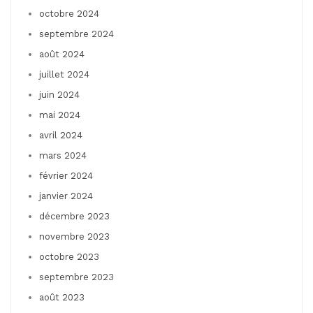
octobre 2024
septembre 2024
août 2024
juillet 2024
juin 2024
mai 2024
avril 2024
mars 2024
février 2024
janvier 2024
décembre 2023
novembre 2023
octobre 2023
septembre 2023
août 2023