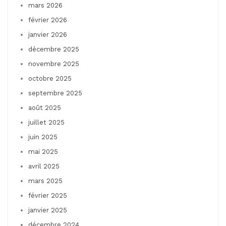
mars 2026
février 2026
janvier 2026
décembre 2025
novembre 2025
octobre 2025
septembre 2025
août 2025
juillet 2025
juin 2025
mai 2025
avril 2025
mars 2025
février 2025
janvier 2025
décembre 2024