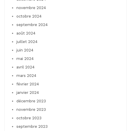
novembre 2024
octobre 2024
septembre 2024
août 2024
juillet 2024
juin 2024
mai 2024
avril 2024
mars 2024
février 2024
janvier 2024
décembre 2023
novembre 2023
octobre 2023
septembre 2023