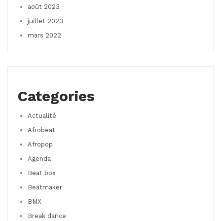
août 2023
juillet 2023
mars 2022
Categories
Actualité
Afrobeat
Afropop
Agenda
Beat box
Beatmaker
BMX
Break dance