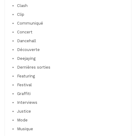
Clash
Clip
Communiqué
Concert
Dancehall
Découverte
Deejaying
Dernières sorties
Featuring
Festival
Graffiti
Interviews
Justice
Mode
Musique