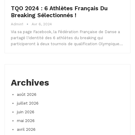
TQO 2024 : 6 Athlètes Français Du
Breaking Sélectionnés !
Admin1
Avr 6, 2024
Via sa page Facebook, la Fédération Française de Danse a
partagé l'identité des 6 athlètes du breaking qui
participeront à deux tournois de qualification Olympique…
Archives
août 2026
juillet 2026
juin 2026
mai 2026
avril 2026