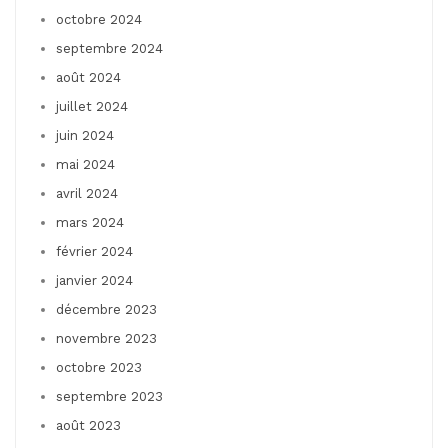
octobre 2024
septembre 2024
août 2024
juillet 2024
juin 2024
mai 2024
avril 2024
mars 2024
février 2024
janvier 2024
décembre 2023
novembre 2023
octobre 2023
septembre 2023
août 2023