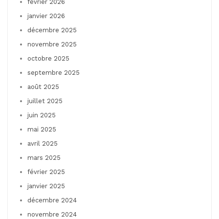
février 2026
janvier 2026
décembre 2025
novembre 2025
octobre 2025
septembre 2025
août 2025
juillet 2025
juin 2025
mai 2025
avril 2025
mars 2025
février 2025
janvier 2025
décembre 2024
novembre 2024