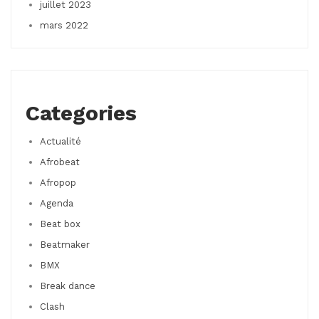
juillet 2023
mars 2022
Categories
Actualité
Afrobeat
Afropop
Agenda
Beat box
Beatmaker
BMX
Break dance
Clash