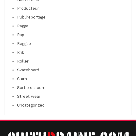
Producteur
Publireportage
Ragga
Rap
Reggae
Rnb
Roller
Skateboard
Slam
Sortie d'album
Street wear
Uncategorized