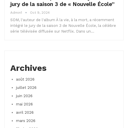
jury de la saison 3 de « Nouvelle École”
Admin1
Oct 9, 2024
SDM, l'auteur de l'album À la vie, à la mort, a récemment
intégré le jury de la saison 3 de Nouvelle École, la célèbre
série télévisée diffusée sur Netflix. Dans un…
Archives
août 2026
juillet 2026
juin 2026
mai 2026
avril 2026
mars 2026