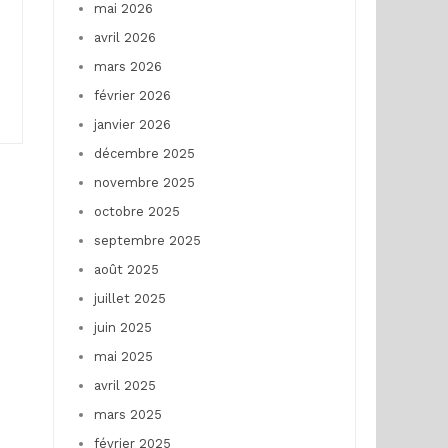
mai 2026
avril 2026
mars 2026
février 2026
janvier 2026
décembre 2025
novembre 2025
octobre 2025
septembre 2025
août 2025
juillet 2025
juin 2025
mai 2025
avril 2025
mars 2025
février 2025