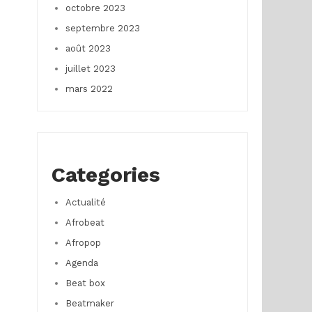
octobre 2023
septembre 2023
août 2023
juillet 2023
mars 2022
Categories
Actualité
Afrobeat
Afropop
Agenda
Beat box
Beatmaker