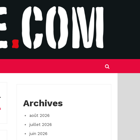
Archives
août 2026
juillet 2026
juin 2026