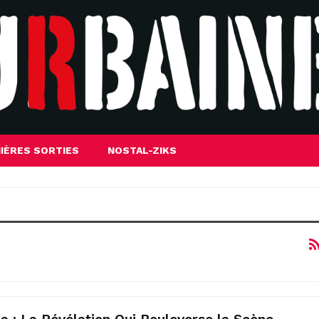
IÈRES SORTIES
NOSTAL-ZIKS