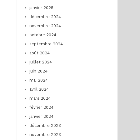
janvier 2025
décembre 2024
novembre 2024
octobre 2024
septembre 2024
août 2024
juillet 2024
juin 2024
mai 2024
avril 2024
mars 2024
février 2024
janvier 2024
décembre 2023
novembre 2023