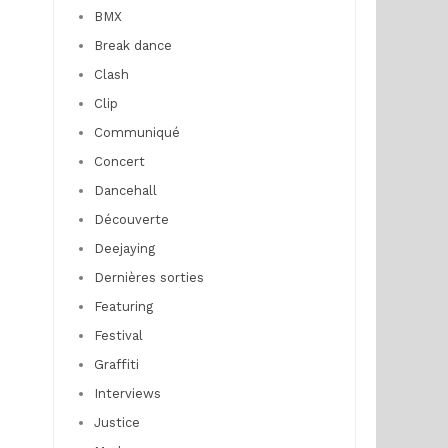
BMX
Break dance
Clash
Clip
Communiqué
Concert
Dancehall
Découverte
Deejaying
Dernières sorties
Featuring
Festival
Graffiti
Interviews
Justice