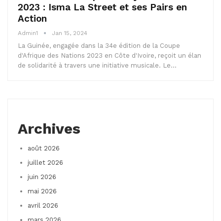
2023 : Isma La Street et ses Pairs en
Action
Admin1
Jan 15, 2024
La Guinée, engagée dans la 34e édition de la Coupe
d'Afrique des Nations 2023 en Côte d'Ivoire, reçoit un élan
de solidarité à travers une initiative musicale. Le…
Archives
août 2026
juillet 2026
juin 2026
mai 2026
avril 2026
mars 2026