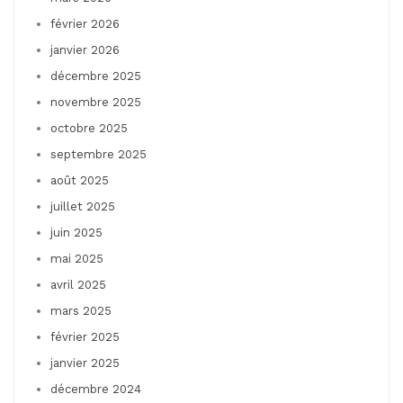
février 2026
janvier 2026
décembre 2025
novembre 2025
octobre 2025
septembre 2025
août 2025
juillet 2025
juin 2025
mai 2025
avril 2025
mars 2025
février 2025
janvier 2025
décembre 2024