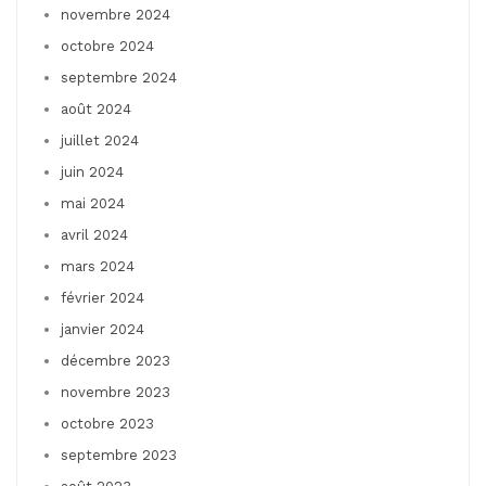
novembre 2024
octobre 2024
septembre 2024
août 2024
juillet 2024
juin 2024
mai 2024
avril 2024
mars 2024
février 2024
janvier 2024
décembre 2023
novembre 2023
octobre 2023
septembre 2023