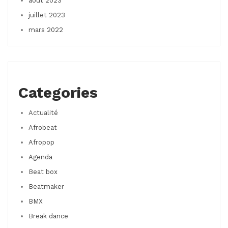
août 2023
juillet 2023
mars 2022
Categories
Actualité
Afrobeat
Afropop
Agenda
Beat box
Beatmaker
BMX
Break dance