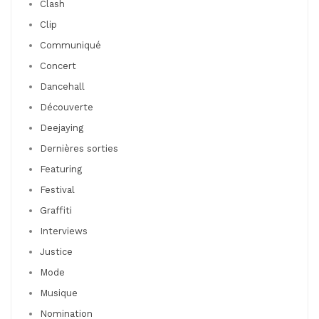
Clash
Clip
Communiqué
Concert
Dancehall
Découverte
Deejaying
Dernières sorties
Featuring
Festival
Graffiti
Interviews
Justice
Mode
Musique
Nomination