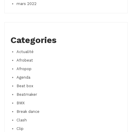
mars 2022
Categories
Actualité
Afrobeat
Afropop
Agenda
Beat box
Beatmaker
BMX
Break dance
Clash
Clip