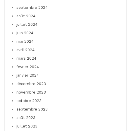
septembre 2024
août 2024
juillet 2024
juin 2024
mai 2024
avril 2024
mars 2024
février 2024
janvier 2024
décembre 2023
novembre 2023
octobre 2023
septembre 2023
août 2023
juillet 2023