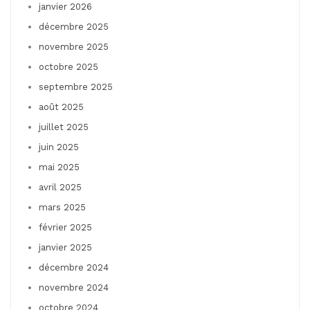
janvier 2026
décembre 2025
novembre 2025
octobre 2025
septembre 2025
août 2025
juillet 2025
juin 2025
mai 2025
avril 2025
mars 2025
février 2025
janvier 2025
décembre 2024
novembre 2024
octobre 2024