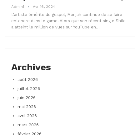
Admin1
Avr 16, 2024
L'artiste émérite du gospel, Morijah continue de se faire
entendre dans le game. Alors que son récent single Shilo
a atteint le million de vues sur YouTube en…
Archives
août 2026
juillet 2026
juin 2026
mai 2026
avril 2026
mars 2026
février 2026