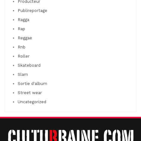
Producteur
Publireportage
Ragga
Rap
Reggae
Rnb
Roller
Skateboard
Slam
Sortie d'album
Street wear
Uncategorized