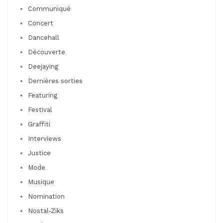
Communiqué
Concert
Dancehall
Découverte
Deejaying
Dernières sorties
Featuring
Festival
Graffiti
Interviews
Justice
Mode
Musique
Nomination
Nostal-Ziks