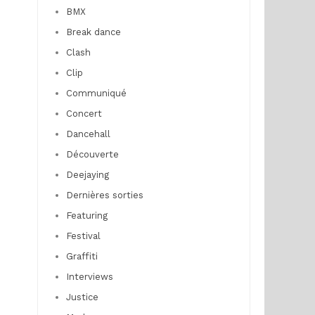
BMX
Break dance
Clash
Clip
Communiqué
Concert
Dancehall
Découverte
Deejaying
Dernières sorties
Featuring
Festival
Graffiti
Interviews
Justice