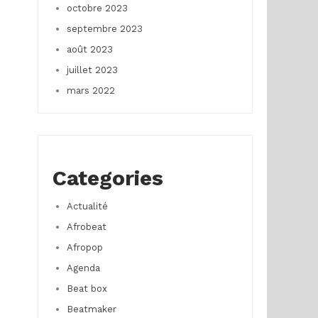
octobre 2023
septembre 2023
août 2023
juillet 2023
mars 2022
Categories
Actualité
Afrobeat
Afropop
Agenda
Beat box
Beatmaker