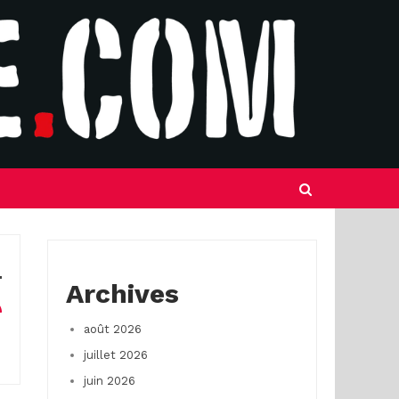
Archives
août 2026
juillet 2026
juin 2026