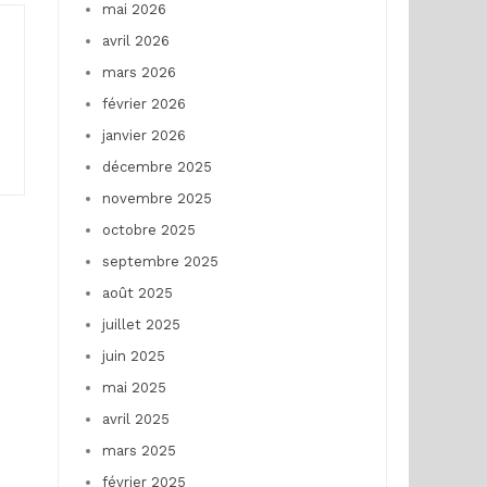
mai 2026
avril 2026
mars 2026
février 2026
janvier 2026
décembre 2025
novembre 2025
octobre 2025
septembre 2025
août 2025
juillet 2025
juin 2025
mai 2025
avril 2025
mars 2025
février 2025