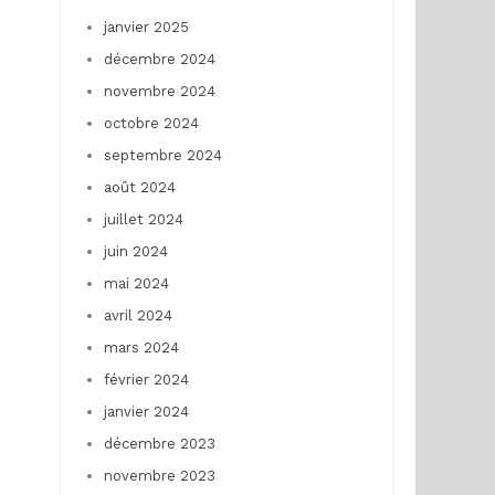
janvier 2025
décembre 2024
novembre 2024
octobre 2024
septembre 2024
août 2024
juillet 2024
juin 2024
mai 2024
avril 2024
mars 2024
février 2024
janvier 2024
décembre 2023
novembre 2023