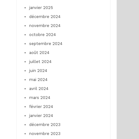
janvier 2025
décembre 2024
novembre 2024
octobre 2024
septembre 2024
août 2024
juillet 2024
juin 2024
mai 2024
avril 2024
mars 2024
février 2024
janvier 2024
décembre 2023
novembre 2023