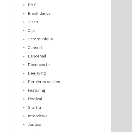
BMX
Break dance
Clash
Clip
Communiqué
Concert
Dancehall
Découverte
Deejaying
Dernières sorties
Featuring
Festival
Graffiti
Interviews
Justice