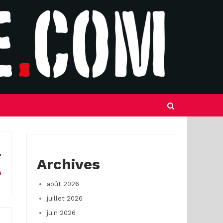
Archives
août 2026
juillet 2026
juin 2026