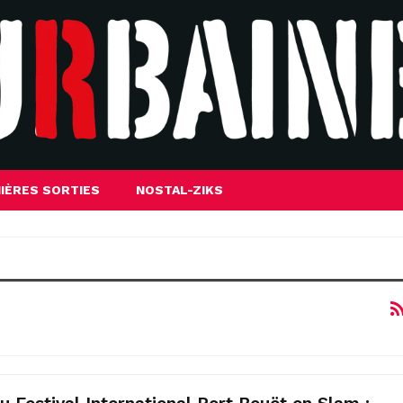
IÈRES SORTIES
NOSTAL-ZIKS