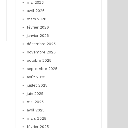
mai 2026
avril 2026
mars 2026
février 2026
janvier 2026
décembre 2025
novembre 2025
octobre 2025
septembre 2025
août 2025
juillet 2025
juin 2025
mai 2025
avril 2025
mars 2025
février 2025