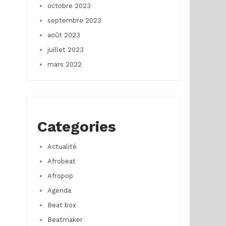
octobre 2023
septembre 2023
août 2023
juillet 2023
mars 2022
Categories
Actualité
Afrobeat
Afropop
Agenda
Beat box
Beatmaker