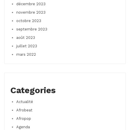
décembre 2023
novembre 2023
octobre 2023
septembre 2023
août 2023
juillet 2023
mars 2022
Categories
Actualité
Afrobeat
Afropop
Agenda