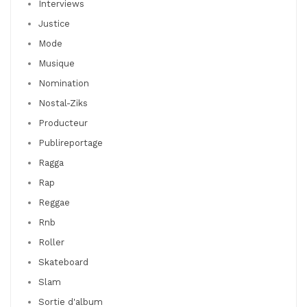
Interviews
Justice
Mode
Musique
Nomination
Nostal-Ziks
Producteur
Publireportage
Ragga
Rap
Reggae
Rnb
Roller
Skateboard
Slam
Sortie d'album