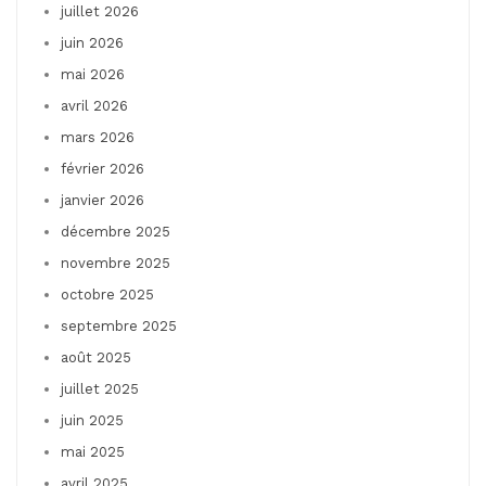
juillet 2026
juin 2026
mai 2026
avril 2026
mars 2026
février 2026
janvier 2026
décembre 2025
novembre 2025
octobre 2025
septembre 2025
août 2025
juillet 2025
juin 2025
mai 2025
avril 2025