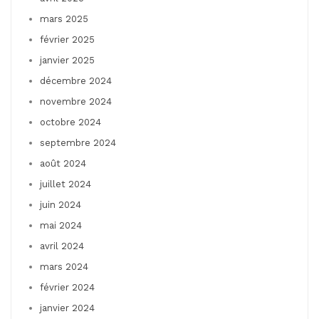
mars 2025
février 2025
janvier 2025
décembre 2024
novembre 2024
octobre 2024
septembre 2024
août 2024
juillet 2024
juin 2024
mai 2024
avril 2024
mars 2024
février 2024
janvier 2024