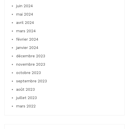
juin 2024
mai 2024
avril 2024
mars 2024
février 2024
janvier 2024
décembre 2023
novembre 2023
octobre 2023
septembre 2023
août 2023
juillet 2023
mars 2022