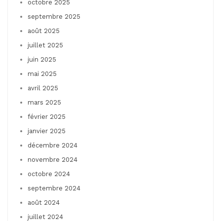
octobre 2025
septembre 2025
août 2025
juillet 2025
juin 2025
mai 2025
avril 2025
mars 2025
février 2025
janvier 2025
décembre 2024
novembre 2024
octobre 2024
septembre 2024
août 2024
juillet 2024