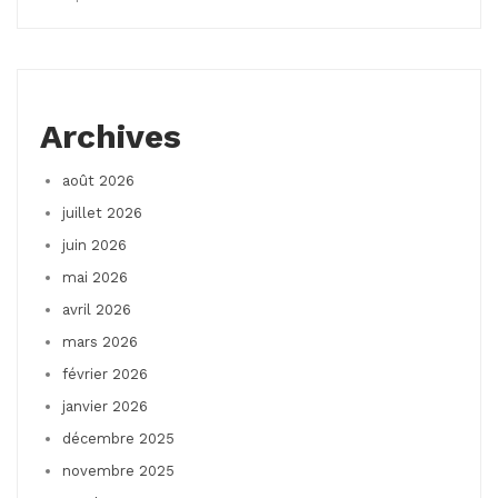
Archives
août 2026
juillet 2026
juin 2026
mai 2026
avril 2026
mars 2026
février 2026
janvier 2026
décembre 2025
novembre 2025