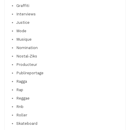
Graffiti
Interviews
Justice
Mode
Musique
Nomination
Nostal-Ziks
Producteur
Publireportage
Ragga
Rap
Reggae
Rnb
Roller
Skateboard