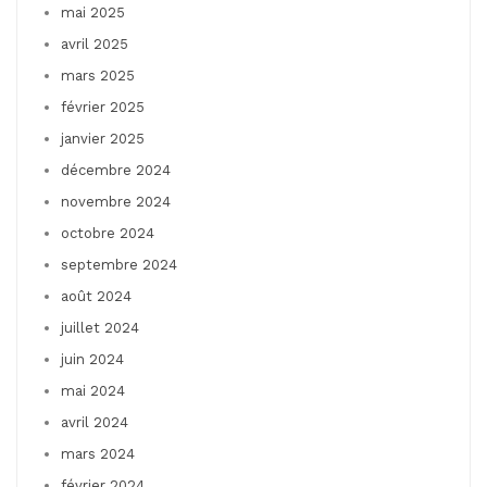
mai 2025
avril 2025
mars 2025
février 2025
janvier 2025
décembre 2024
novembre 2024
octobre 2024
septembre 2024
août 2024
juillet 2024
juin 2024
mai 2024
avril 2024
mars 2024
février 2024