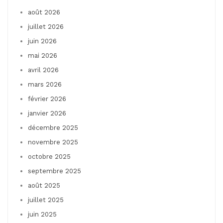
août 2026
juillet 2026
juin 2026
mai 2026
avril 2026
mars 2026
février 2026
janvier 2026
décembre 2025
novembre 2025
octobre 2025
septembre 2025
août 2025
juillet 2025
juin 2025