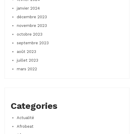
janvier 2024
décembre 2023
novembre 2023
octobre 2023
septembre 2023
août 2023
juillet 2023
mars 2022
Categories
Actualité
Afrobeat