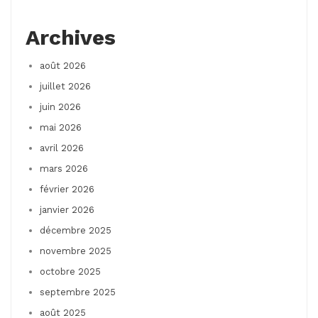
Archives
août 2026
juillet 2026
juin 2026
mai 2026
avril 2026
mars 2026
février 2026
janvier 2026
décembre 2025
novembre 2025
octobre 2025
septembre 2025
août 2025