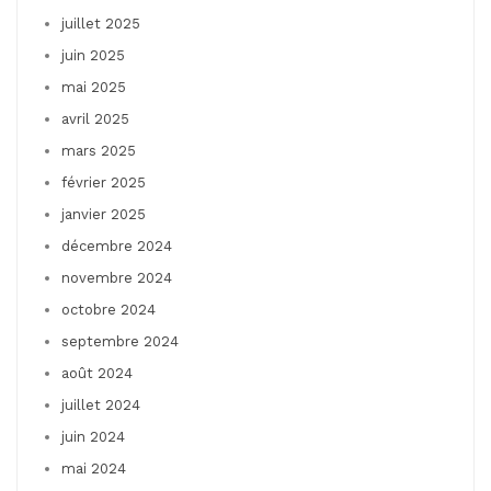
juillet 2025
juin 2025
mai 2025
avril 2025
mars 2025
février 2025
janvier 2025
décembre 2024
novembre 2024
octobre 2024
septembre 2024
août 2024
juillet 2024
juin 2024
mai 2024