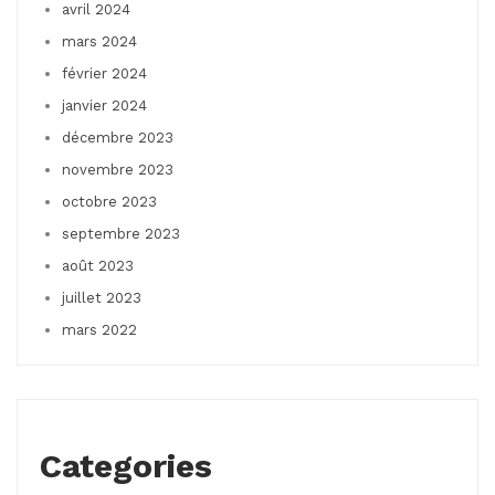
avril 2024
mars 2024
février 2024
janvier 2024
décembre 2023
novembre 2023
octobre 2023
septembre 2023
août 2023
juillet 2023
mars 2022
Categories