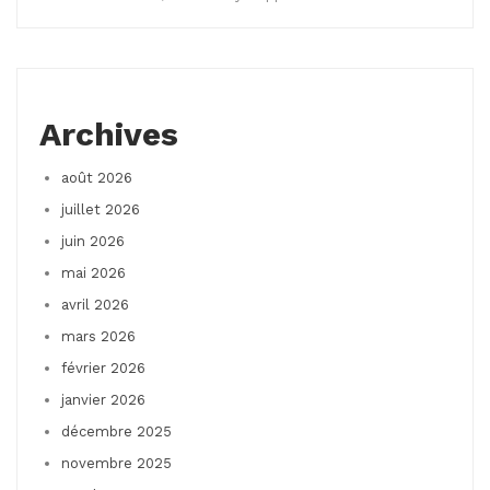
Archives
août 2026
juillet 2026
juin 2026
mai 2026
avril 2026
mars 2026
février 2026
janvier 2026
décembre 2025
novembre 2025