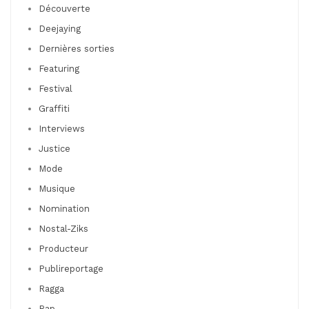
Découverte
Deejaying
Dernières sorties
Featuring
Festival
Graffiti
Interviews
Justice
Mode
Musique
Nomination
Nostal-Ziks
Producteur
Publireportage
Ragga
Rap