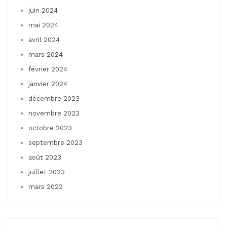
juin 2024
mai 2024
avril 2024
mars 2024
février 2024
janvier 2024
décembre 2023
novembre 2023
octobre 2023
septembre 2023
août 2023
juillet 2023
mars 2022