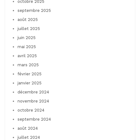
octobre 2025
septembre 2025
août 2025
juillet 2025
juin 2025
mai 2025
avril 2025
mars 2025
février 2025
janvier 2025
décembre 2024
novembre 2024
octobre 2024
septembre 2024
août 2024
juillet 2024