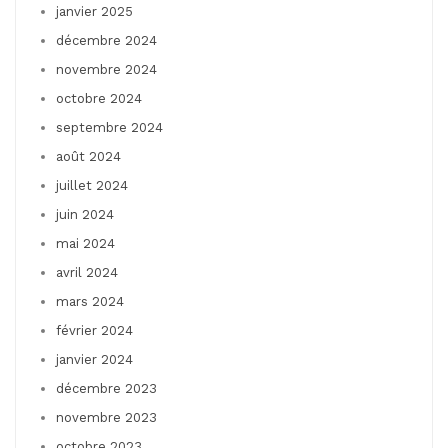
janvier 2025
décembre 2024
novembre 2024
octobre 2024
septembre 2024
août 2024
juillet 2024
juin 2024
mai 2024
avril 2024
mars 2024
février 2024
janvier 2024
décembre 2023
novembre 2023
octobre 2023