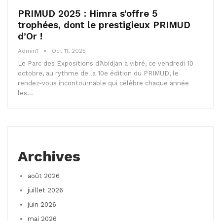
PRIMUD 2025 : Himra s’offre 5
trophées, dont le prestigieux PRIMUD
d’Or !
Admin1
Oct 11, 2025
Le Parc des Expositions d’Abidjan a vibré, ce vendredi 10
octobre, au rythme de la 10e édition du PRIMUD, le
rendez-vous incontournable qui célèbre chaque année
les…
Archives
août 2026
juillet 2026
juin 2026
mai 2026