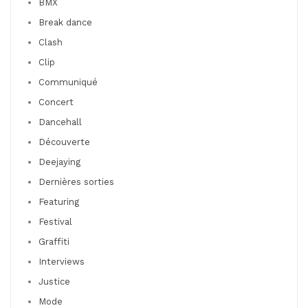
BMX
Break dance
Clash
Clip
Communiqué
Concert
Dancehall
Découverte
Deejaying
Dernières sorties
Featuring
Festival
Graffiti
Interviews
Justice
Mode