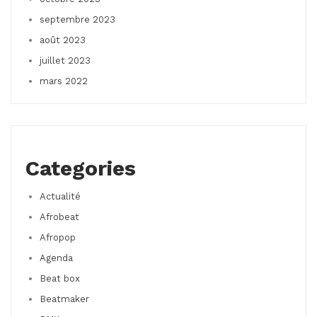
septembre 2023
août 2023
juillet 2023
mars 2022
Categories
Actualité
Afrobeat
Afropop
Agenda
Beat box
Beatmaker