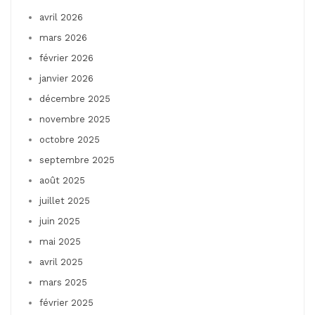
avril 2026
mars 2026
février 2026
janvier 2026
décembre 2025
novembre 2025
octobre 2025
septembre 2025
août 2025
juillet 2025
juin 2025
mai 2025
avril 2025
mars 2025
février 2025