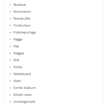
Musique
Nomination
Nostal-Ziks
Producteur
Publireportage
Ragga
Rap
Reggae
Rnb
Roller
Skateboard
Slam
Sortie d'album
Street wear
Uncategorized