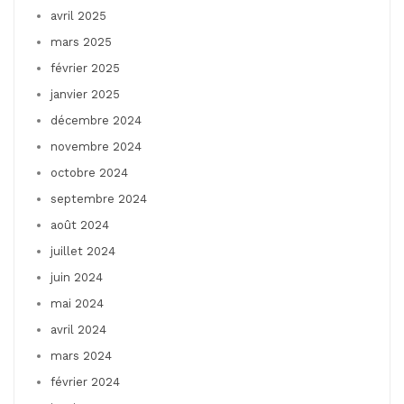
avril 2025
mars 2025
février 2025
janvier 2025
décembre 2024
novembre 2024
octobre 2024
septembre 2024
août 2024
juillet 2024
juin 2024
mai 2024
avril 2024
mars 2024
février 2024