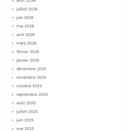
août 2026
juillet 2026
juin 2026
mai 2026
avril 2026
mars 2026
février 2026
janvier 2026
décembre 2025
novembre 2025
octobre 2025
septembre 2025
août 2025
juillet 2025
juin 2025
mai 2025