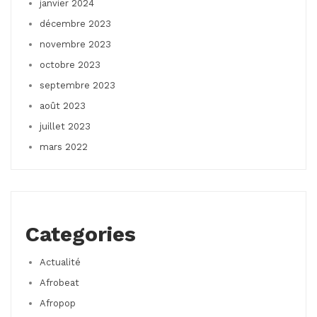
janvier 2024
décembre 2023
novembre 2023
octobre 2023
septembre 2023
août 2023
juillet 2023
mars 2022
Categories
Actualité
Afrobeat
Afropop