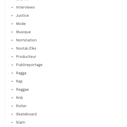
Interviews
Justice
Mode
Musique
Nomination
Nostal-Ziks
Producteur
Publireportage
Ragga
Rap
Reggae
Rnb
Roller
Skateboard
Slam