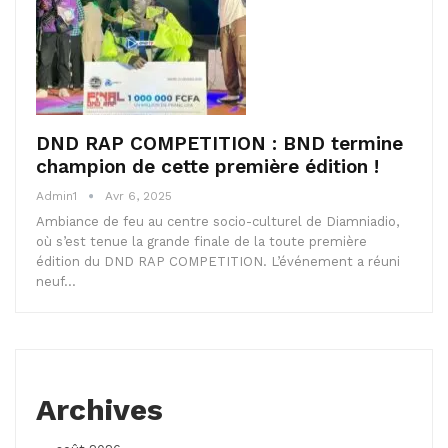
DND RAP COMPETITION : BND termine
champion de cette première édition !
Admin1
Avr 6, 2025
Ambiance de feu au centre socio-culturel de Diamniadio,
où s’est tenue la grande finale de la toute première
édition du DND RAP COMPETITION. L’événement a réuni
neuf…
Archives