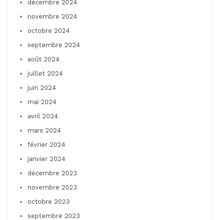
décembre 2024
novembre 2024
octobre 2024
septembre 2024
août 2024
juillet 2024
juin 2024
mai 2024
avril 2024
mars 2024
février 2024
janvier 2024
décembre 2023
novembre 2023
octobre 2023
septembre 2023