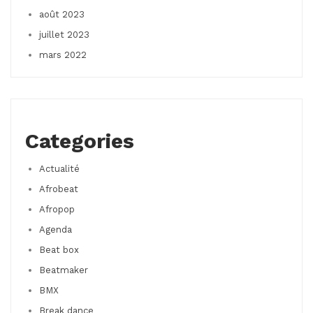
août 2023
juillet 2023
mars 2022
Categories
Actualité
Afrobeat
Afropop
Agenda
Beat box
Beatmaker
BMX
Break dance