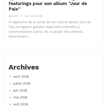
featurings pour son album “Jour de
Paix”
Admin1
Avr 20, 2025
À l’approche de la sortie de son nouvel album Jour de
Paix, le rappeur guinéen Djanii Alfa intensifie la
communication autour de ce projet très attendu.
Récemment,…
Archives
août 2026
juillet 2026
juin 2026
mai 2026
avril 2026