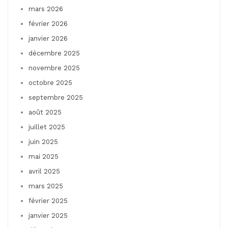
mars 2026
février 2026
janvier 2026
décembre 2025
novembre 2025
octobre 2025
septembre 2025
août 2025
juillet 2025
juin 2025
mai 2025
avril 2025
mars 2025
février 2025
janvier 2025