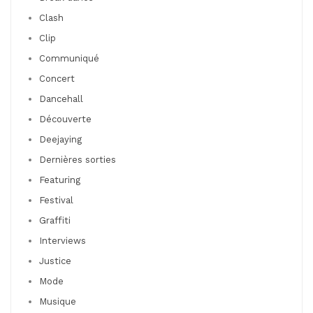
Clash
Clip
Communiqué
Concert
Dancehall
Découverte
Deejaying
Dernières sorties
Featuring
Festival
Graffiti
Interviews
Justice
Mode
Musique