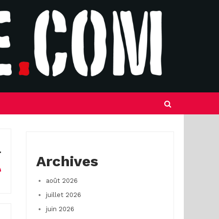
Archives
août 2026
juillet 2026
juin 2026