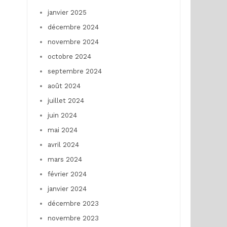
janvier 2025
décembre 2024
novembre 2024
octobre 2024
septembre 2024
août 2024
juillet 2024
juin 2024
mai 2024
avril 2024
mars 2024
février 2024
janvier 2024
décembre 2023
novembre 2023