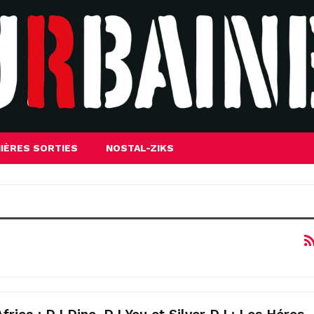
IÈRES SORTIES
NOSTAL-ZIKS