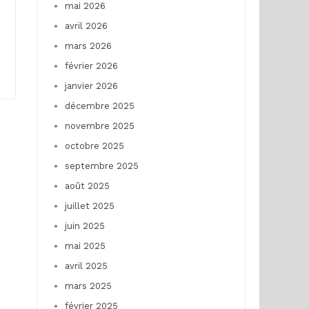
mai 2026
avril 2026
mars 2026
février 2026
janvier 2026
décembre 2025
novembre 2025
octobre 2025
septembre 2025
août 2025
juillet 2025
juin 2025
mai 2025
avril 2025
mars 2025
février 2025