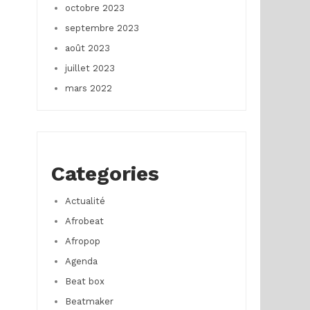
octobre 2023
septembre 2023
août 2023
juillet 2023
mars 2022
Categories
Actualité
Afrobeat
Afropop
Agenda
Beat box
Beatmaker