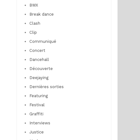
BMX
Break dance
Clash
Clip
Communiqué
Concert
Dancehall
Découverte
Deejaying
Dernières sorties
Featuring
Festival
Graffiti
Interviews
Justice